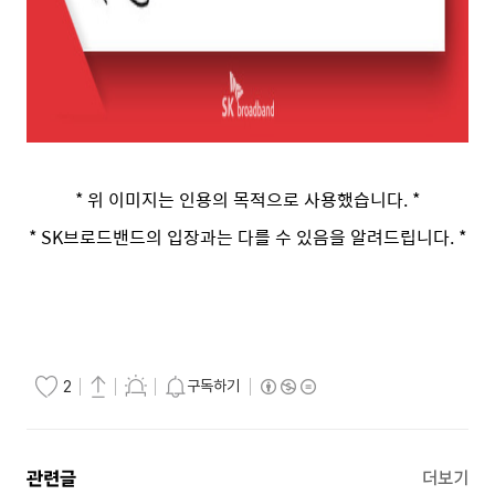
* 위 이미지는 인용의 목적으로 사용했습니다. *
* SK브로드밴드의 입장과는 다를 수 있음을 알려드립니다. *
구독하기
2
관련글
더보기