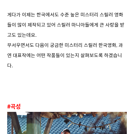
게다가 이제는 한국에서도 수준 높은 미스터리 스릴러 영화
들이 많이 제작되고 있어 스릴러 마니아들에게 큰 사랑을 받
고도 있는데요.
무서우면서도 다음이 궁금한 미스터리 스릴러 한국영화, 과
연 대표작에는 어떤 작품들이 있는지 살펴보도록 하겠습니
다.
#곡성