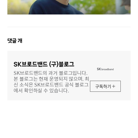
댓
댓글
개
글
영
역
SK브로드밴드 (구)블로그
SK브로드밴드의 과거 블로그입니다.
본 블로그는 현재 운영되지 않으며, 최
신 소식은 SK브로드밴드 공식 블로그
구독하기
에서 확인하실 수 있습니다.