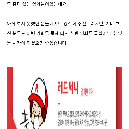
도 흥미 있는 영화들이었는데요.
아직 보지 못했던 분들에게도 강력히 추천드리지만, 이미 보
신 분들도 이번 기회를 통해 다시 한번 영화를 곱씹어볼 수 있
는 시간이 되셨으면 좋겠습니다.