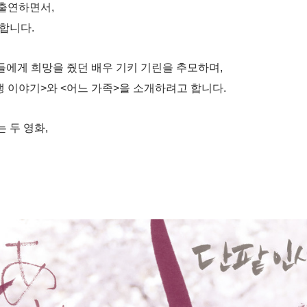
 출연하면서,
합니다.
들에게 희망을 줬던 배우 기키 기린을 추모하며,
인생 이야기>와 <어느 가족>을 소개하려고 합니다.
 두 영화,