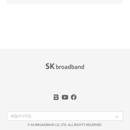
© SK BROADBAND CO. LTD. ALL RIGHTS RESERVED.