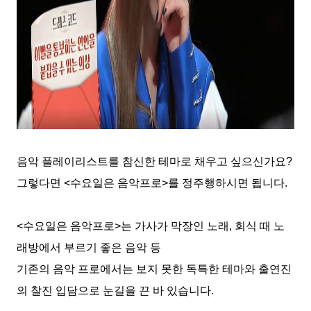
음악 플레이리스트를 참신한 테마로 채우고 싶으신가요
?
그렇다면
<
수요일은 음악프로
>
를 정주행하시면 됩니다
.
<
수요일은 음악프로
>
는 가사가 막장인 노래
,
회식 때 노
래방에서 부르기 좋은 음악 등
기존의 음악 프로에서는 보지 못한 독특한 테마와 출연진
의 찰진 입담으로 눈길을 끈 바 있습니다
.