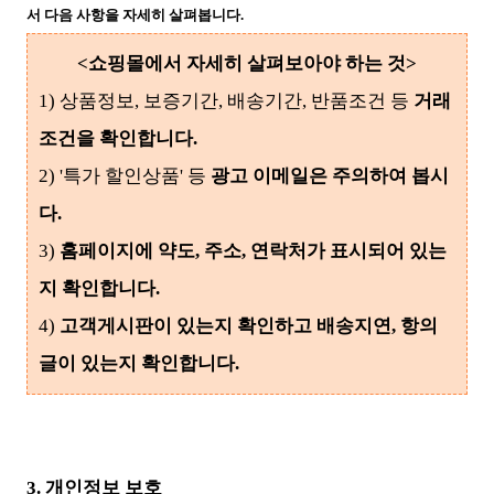
서 다음 사항을 자세히 살펴봅니다.
<쇼핑몰에서 자세히 살펴보아야 하는 것>
1) 상품정보, 보증기간, 배송기간, 반품조건 등
거래
조건을 확인합니다.
2) '특가 할인상품' 등
광고 이메일은 주의하여 봅시
다.
3)
홈페이지에 약도, 주소, 연락처가 표시되어 있는
지 확인합니다.
4)
고객게시판이 있는지 확인하고 배송지연, 항의
글이 있는지 확인합니다.
3. 개인정보 보호