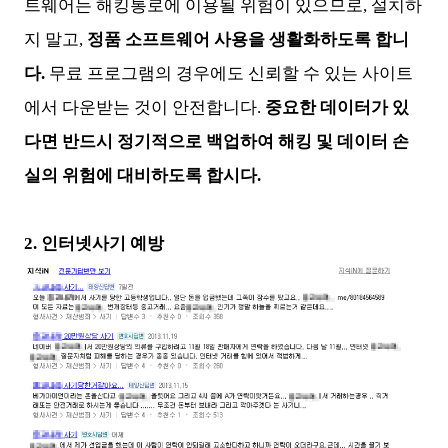
트웨어는 해킹통로에 이용될 위험이 있으므로, 설치하
지 말고,
정품 소프트웨어 사용을 생활화하도록 합니
다.
무료 프로그램의 경우에도 신뢰할 수 있는 사이트
에서 다운받는 것이 안전합니다.
중요한 데이터가 있
다면 반드시 정기적으로 백업하여 해킹 및 데이터 손
실의 위험에 대비하도록 합시다.
2. 인터넷사기 예방