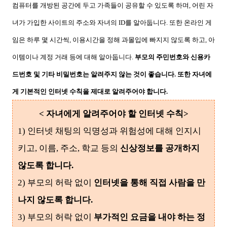
컴퓨터를 개방된 공간에 두고 가족들이 공유할 수 있도록 하며, 어린 자
녀가 가입한 사이트의 주소와 자녀의 ID를 알아둡니다. 또한 온라인 게
임은 하루 몇 시간씩, 이용시간을 정해 과몰입에 빠지지 않도록 하고, 아
이템이나 계정 거래 등에 대해 알아둡니다.
부모의 주민번호와 신용카
드번호 및 기타 비밀번호는 알려주지 않는 것이 좋습니다. 또한 자녀에
게 기본적인 인터넷 수칙을 제대로 알려주어야 합니다.
< 자녀에게 알려주어야 할 인터넷 수칙>
1) 인터넷 채팅의 익명성과 위험성에 대해 인지시
키고, 이름, 주소, 학교 등의
신상정보를 공개하지
않도록 합니다.
2) 부모의 허락 없이
인터넷을 통해 직접 사람을 만
나지 않도록 합니다.
3) 부모의 허락 없이
부가적인 요금을 내야 하는 정