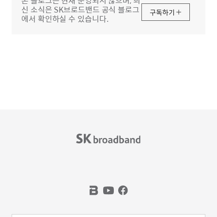
본 블로그는 현재 운영되지 않으며, 최
신 소식은 SK브로드밴드 공식 블로그
구독하기
에서 확인하실 수 있습니다.