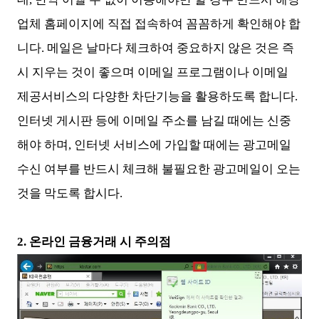
업체 홈페이지에 직접 접속하여 꼼꼼하게 확인해야 합
니다. 메일은 날마다 체크하여 중요하지 않은 것은 즉
시 지우는 것이 좋으며 이메일 프로그램이나 이메일
제공서비스의 다양한 차단기능을 활용하도록 합니다.
인터넷 게시판 등에 이메일 주소를 남길 때에는 신중
해야 하며, 인터넷 서비스에 가입할 때에는 광고메일
수신 여부를 반드시 체크해 불필요한 광고메일이 오는
것을 막도록 합시다.
2. 온라인 금융거래 시 주의점