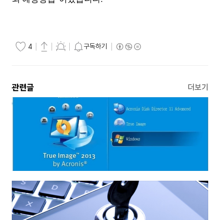
구독하기
4
관련글
더보기