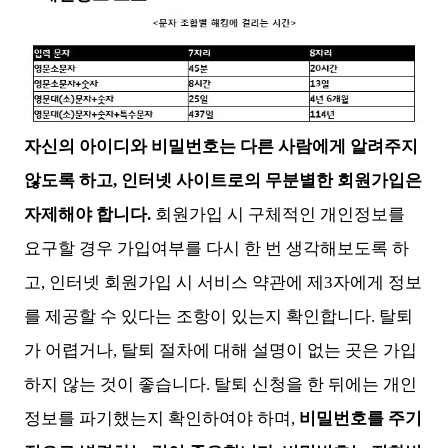
자신의 아이디와 비밀번호는 다른 사람에게 알려주지
않도록 하고, 인터넷 사이트로의 무분별한 회원가입은
자제해야 합니다.
회원가입 시 구체적인 개인정보를
요구할 경우 가입여부를 다시 한 번 생각해보도록 하
고, 인터넷 회원가입 시 서비스 약관에 제3자에게 정보
를 제공할 수 있다는 조항이 있는지 확인합니다. 탈퇴
가 어렵거나, 탈퇴 절차에 대해 설명이 없는 곳은 가입
하지 않는 것이 좋습니다. 탈퇴 신청을 한 뒤에는 개인
정보를 파기했는지 확인하여야 하며,
비밀번호를 주기