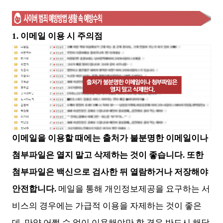
1. 이메일 이용 시 주의점
이메일을 이용할 때에는 출처가 불분명한 이메일이나
첨부파일은 열지 말고 삭제하는 것이 좋습니다. 또한
첨부파일은 백신으로 검사한 뒤 열람하거나 저장해야
안전합니다.
메일을 통해 개인정보제공을 요구하는 서
비스의 경우에는 가급적 이용을 자제하는 것이 좋은
데, 만약 어쩔 수 없이 이용해야만 할 경우 반드시 해당