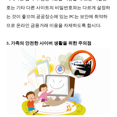
호는 기타 다른 사이트의 비밀번호와는 다르게 설정하
는 것이 좋으며 공공장소에 있는 PC는 보안에 취약하
므로 온라인 금융거래 이용을 자제하도록 합시다.
3. 가족의 안전한 사이버 생활을 위한 주의점