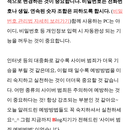
적으로 변경하는 것이 중요합니다. 비밀번호는 전화번
호나 생일, 연속된 숫자 조합은 피하도록 합시다.
(
비밀
번호 관리
법 자세히 보러가기
)함께 사용하는 PC는 아
이디, 비밀번호 등 개인정보 입력 시 자동완성 되는 기
능을 꺼두는 것이 중요합니다.
인터넷 등의 대중화로 갈수록 사이버 범죄가 더욱 기
승을 부릴 것 같은데요, 이럴 때 일수록 예방방법을 미
리 숙지하고 실천하는 것이 더더욱 중요할 것 같습니
다. 어떤 종류의 사이버 범죄든 주의하여 예방하는 것
이 중요하다는 것! 항상 강조되는 부분인 것 같아요~
오늘 알려드린 예방방법들도 꼭 숙지하셔서 실천하세
요^_^ 그럼 지금까지
B
log지기가 전해드린 '사이버 범
죄 예방방법' 이었습니다.