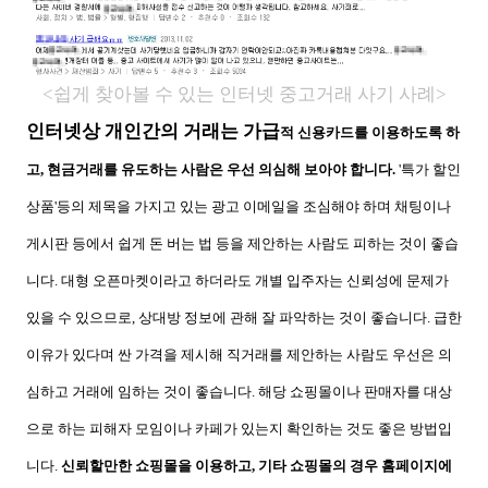
<쉽게 찾아볼 수 있는 인터넷 중고거래 사기 사례>
인터넷상 개인간의 거래는 가급
적 신용카드를 이용하도록 하
고, 현금거래를 유도하는 사람은 우선 의심해 보아야 합니다.
'특가 할인
상품'등의 제목을 가지고 있는 광고 이메일을 조심해야 하며 채팅이나
게시판 등에서 쉽게 돈 버는 법 등을 제안하는 사람도 피하는 것이 좋습
니다. 대형 오픈마켓이라고 하더라도 개별 입주자는 신뢰성에 문제가
있을 수 있으므로, 상대방 정보에 관해 잘 파악하는 것이 좋습니다. 급한
이유가 있다며 싼 가격을 제시해 직거래를 제안하는 사람도 우선은 의
심하고 거래에 임하는 것이 좋습니다. 해당 쇼핑몰이나 판매자를 대상
으로 하는 피해자 모임이나 카페가 있는지 확인하는 것도 좋은 방법입
니다.
신뢰할만한 쇼핑몰을 이용하고, 기타 쇼핑몰의 경우 홈페이지에