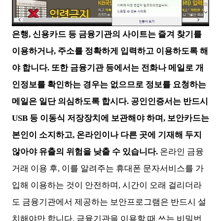
은행, 신용카드 등 금융기관의 사이트는 즐겨 찾기를
이용하거나, 주소를 정확하게 입력하고 이용하도록 해
야 합니다. 또한 금융기관 등에서는 전화나 메일로 개
인정보를 확인하는 경우는 없으므로 정보를 요청하는
메일은 일단 의심하도록 합시다. 공인인증서는 반드시
USB 등 이동식 저장장치에 보관해야 하며, 보안카드는
본인이 소지하고, 온라인이나 다른 곳에 기재해 두지
않아야 유출의 위험을 낮출 수 있습니다.
온라인 금융
거래 이용 후, 이를 알려주는 휴대폰 문자서비스를 가
입해 이용하는 것이 안전하며, 시간이 오래 걸리더라
도 금융기관에서 제공하는 보안프로그램은 반드시 설
치해야만 합니다. 금융기관을 이용할 때 쓰는 비밀번