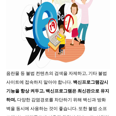
음란물 등 불법 컨텐츠의 검색을 자제하고, 기타 불법
사이트에 접속하지 말아야 합니다.
백신프로그램감시
기능을 항상 켜두고, 백신프로그램은 최신판으로 유지
하며,
다양한 감염경로를 차단하기 위해 백신과 방화
벽을 동시에 사용하는 것이 좋습니다. 또한 불법 소프