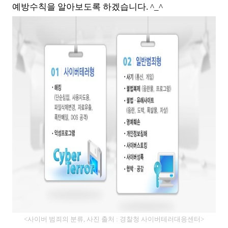
예방수칙을 알아보도록 하겠습니다. ^_^
<사이버 범죄의 분류, 사진 출처 : 경찰청 사이버테러대응센터>