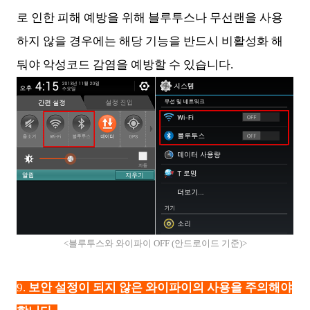
로 인한 피해 예방을 위해 블루투스나 무선랜을 사용
하지 않을 경우에는 해당 기능을 반드시 비활성화 해
둬야 악성코드 감염을 예방할 수 있습니다.
<블루투스와 와이파이 OFF (안드로이드 기준)>
9.
보안 설정이 되지 않은 와이파이의 사용을 주의해야