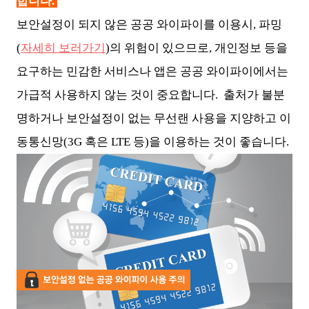
합니다.
보안설정이 되지 않은 공공 와이파이를 이용시, 파밍
(
자세히 보러가기
)의 위험이 있으므로, 개인정보 등을
요구하는 민감한 서비스나 앱은 공공 와이파이에서는
가급적 사용하지 않는 것이 중요합니다. 출처가 불분
명하거나 보안설정이 없는 무선랜 사용을 지양하고 이
동통신망(3G 혹은 LTE 등)을 이용하는 것이 좋습니다.