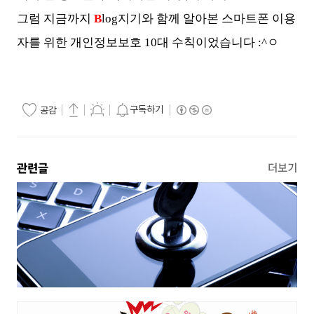
그럼 지금까지
B
log지기와 함께 알아본 스마트폰 이용
자를 위한 개인정보보호 10대 수칙이었습니다 :^ㅇ
구독하기
공감
관련글
더보기