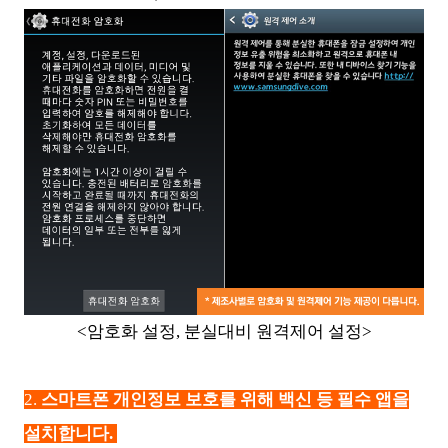
<암호화 설정, 분실대비 원격제어 설정>
2.
스마트폰 개인정보 보호를 위해 백신 등 필수 앱을
설치합니다.