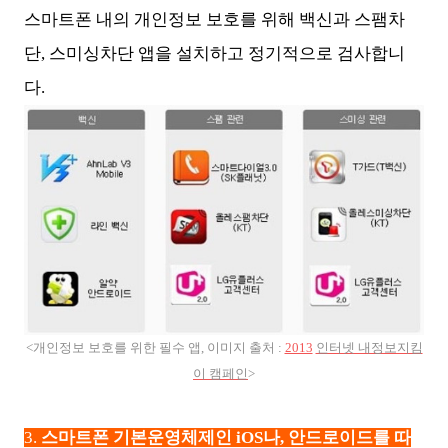
스마트폰 내의 개인정보 보호를 위해 백신과 스팸차
단, 스미싱차단 앱을 설치하고 정기적으로 검사합니
다.
<개인정보 보호를 위한 필수 앱, 이미지 출처 :
2013
인터넷 내정보지킴
이 캠페인
>
3.
스마트폰 기본운영체제인 iOS나, 안드로이드를 따