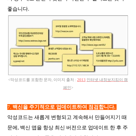
좋습니다.
<악성코드를 포함한 문자, 이미지 출처 :
2013
인터넷 내정보지킴이 캠
페인
>
7.
백신을 주기적으로 업데이트하여 점검합니다.
악성코드는 새롭게 변형되고 계속해서 만들어지기 때
문에, 백신 앱을 항상 최신 버전으로 업데이트 한 후 주