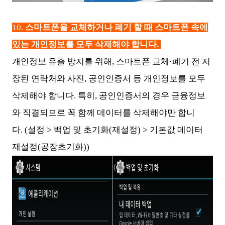
10.
스마트폰을 교체하거나 폐기 할 때 스마트폰 속에
있는 개인정보를 모두 삭제해야 합니다.
개인정보 유출 방지를 위해, 스마트폰 교체·폐기 전 저
장된 연락처와 사진, 공인인증서 등 개인정보를 모두
삭제해야 합니다. 특히, 공인인증서의 경우 금융정보
와 직결되므로 꼭 함께 데이터를 삭제해야만 합니
다. (설정 > 백업 및 초기화(재설정) > 기본값 데이터
재설정(공장초기화))