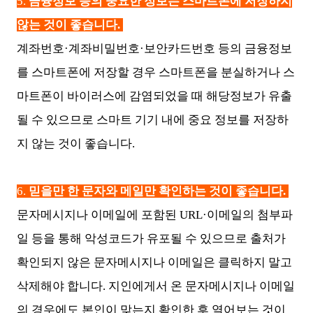
5.
금융정보 등의 중요한 정보는 스마트폰에 저장하지
않는 것이 좋습니다.
계좌번호·계좌비밀번호·보안카드번호 등의 금융정보
를 스마트폰에 저장할 경우 스마트폰을 분실하거나 스
마트폰이 바이러스에 감염되었을 때 해당정보가 유출
될 수 있으므로 스마트 기기 내에 중요 정보를 저장하
지 않는 것이 좋습니다.
6.
믿을만 한 문자와 메일만 확인하는 것이 좋습니다.
문자메시지나 이메일에 포함된 URL·이메일의 첨부파
일 등을 통해 악성코드가 유포될 수 있으므로 출처가
확인되지 않은 문자메시지나 이메일은 클릭하지 말고
삭제해야 합니다. 지인에게서 온 문자메시지나 이메일
의 경우에도 본인이 맞는지 확인한 후 열어보는 것이