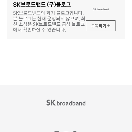
역
SK브로드밴드 (구)블로그
SK브로드밴드의 과거 블로그입니다.
본 블로그는 현재 운영되지 않으며, 최
신 소식은 SK브로드밴드 공식 블로그
구독하기
에서 확인하실 수 있습니다.