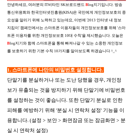
안녕하세요, 여러분의 IT비타민 SK브로드밴드
B
log지기입니다. 방송
통신위원회와 한국인터넷진흥원(KISA)은 국민에게 개인정보보호의 중
요성을 알리기 위해 노력하고 있는데요, 이번에 '2013 인터넷 내 정보
지킴이' 캠페인에서는 스마트폰 이용자들의 개인정보보호를 위해 '스마
트폰 이용자를 위한 개인정보보호 10대 수칙'을 제시했습니다. 오늘은
B
log지기와 함께 스마트폰을 통해 빠져나갈 수 있는 소중한 개인정보
를 보호하기 위한 기본 수칙 10가지를 알아보도록 하겠습니다 ^_^
1.
스마트폰에 나만의 비밀번호 설정합니다.
단말기를 분실하거나 또는 도난 당했을 경우, 개인정
보가 유출되는 것을 방지하기 위해 단말기에 비밀번호
를 설정하는 것이 좋습니다. 또한 단말기 분실로 인한
피해를 예방하기 위해 '분실 시 연락처 설정' 기능을 이
용합니다. (설정 > 보안 > 화면잠금 또는 잠금화면 > 분
실 시 연락처 설정)