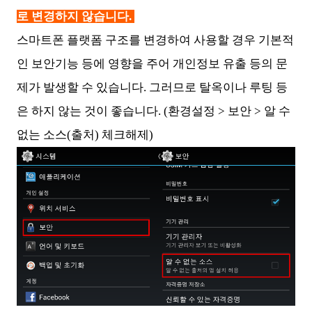
로 변경하지 않습니다.
스마트폰 플랫폼 구조를 변경하여 사용할 경우 기본적
인 보안기능 등에 영향을 주어 개인정보 유출 등의 문
제가 발생할 수 있습니다. 그러므로 탈옥이나 루팅 등
은 하지 않는 것이 좋습니다. (환경설정 > 보안 > 알 수
없는 소스(출처) 체크해제)