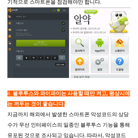
기적으로 스마트폰을 점검해야만 합니다.
8.
블루투스와 와이파이는 사용할 때만 켜고, 평상시에
는 꺼두는 것이 좋습니다.
지금까지 해외에서 발생한 스마트폰 악성코드의 상당
수가 무선 인터페이스의 일종인 블루투스 기능을 통해
유포된 것으로 조사되고 있습니다. 따라서, 악성코드