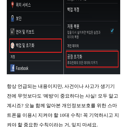
항상 언급되는 내용이지만, 사건이나 사고가 생기기
전에 무엇보다도 '예방'이 중요하다는 사실! 모두 알고
계시죠? 오늘 함께 알아본 개인정보보호를 위한 스마
트폰을 이용시 지켜야 할 10대 수칙! 꼭 기억하시고 지
켜야 할 중요한 수칙이라는 거, 잊지 마세요.