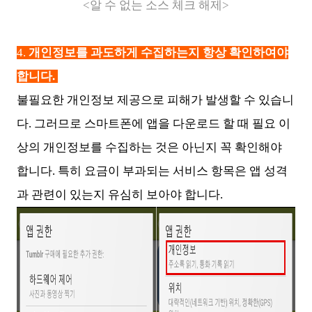
<알 수 없는 소스 체크 해제>
4.
개인정보를 과도하게 수집하는지 항상 확인하여야
합니다.
불필요한 개인정보 제공으로 피해가 발생할 수 있습니
다. 그러므로 스마트폰에 앱을 다운로드 할 때 필요 이
상의 개인정보를 수집하는 것은 아닌지 꼭 확인해야
합니다. 특히 요금이 부과되는 서비스 항목은 앱 성격
과 관련이 있는지 유심히 보아야 합니다.