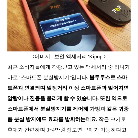
<이미지 : 보안 액세서리 'Kipop'>
최근 소비자들에게 각광받고 있는 액세서리 중 하나가
바로 ‘스마트폰 분실방지기’입니다.
블루투스로 스마
트폰과 연결되며 일정거리 이상 스마트폰과 멀어지면
알람이나 진동을 울리게 할 수 있습니다. 또한 역으로
스마트폰에서 분실방지기를 제어해 가방과 같은 귀중
품 분실 방지에도 효과를 발휘하는데요.
작은 크기로
휴대가 간편하며 3~4만원 정도면 구매가 가능하다고