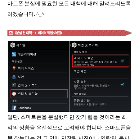
마트폰 분실에 필요한 모든 대책에 대해 알려드리도록
하겠습니다. ^_^
일단, 스마트폰을 분실했다면 찾기 힘들 것이라는 최
악의 상황을 우선적으로 고려해야 합니다. 스마트폰을
못 찾는다는 건 그 안에 저장된 사진이나 연락처, 문서