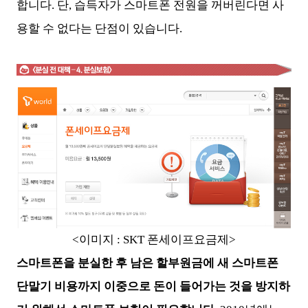
합니다. 단, 습득자가 스마트폰 전원을 꺼버린다면 사
용할 수 없다는 단점이 있습니다.
<이미지 : SKT 폰세이프요금제>
스마트폰을 분실한 후 남은 할부원금에 새 스마트폰
단말기 비용까지 이중으로 돈이 들어가는 것을 방지하