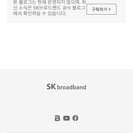
본 블로그는 현재 운영되지 않으며, 최
신 소식은 SK브로드밴드 공식 블로그
구독하기
에서 확인하실 수 있습니다.