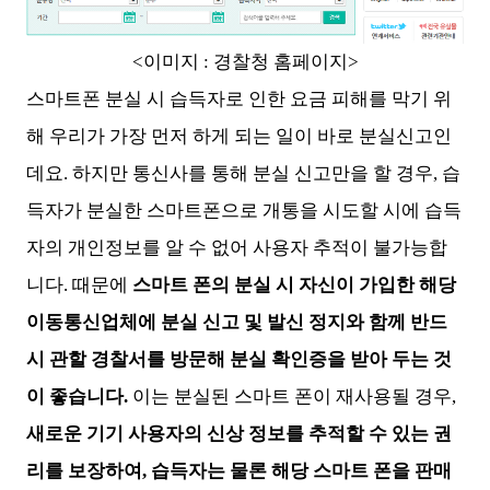
<이미지 : 경찰청 홈페이지>
스마트폰 분실 시 습득자로 인한 요금 피해를 막기 위
해 우리가 가장 먼저 하게 되는 일이 바로 분실신고인
데요. 하지만 통신사를 통해 분실 신고만을 할 경우, 습
득자가 분실한 스마트폰으로 개통을 시도할 시에 습득
자의 개인정보를 알 수 없어 사용자 추적이 불가능합
니다. 때문에
스마트 폰의 분실 시 자신이 가입한 해당
이동통신업체에 분실 신고 및 발신 정지와 함께 반드
시 관할 경찰서를 방문해 분실 확인증을 받아 두는 것
이 좋습니다.
이는 분실된 스마트 폰이 재사용될 경우,
새로운 기기 사용자의 신상 정보를 추적할 수 있는 권
리를 보장하여, 습득자는 물론 해당 스마트 폰을 판매