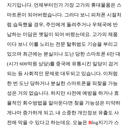
지기입니다. 언제부터인가 가장 고가의 휴대물품은 스
마트폰이 되어버렸습니다. 그러다 보니 피처폰 시절처
럼 습득했을 경우, 주인에게 돌려주거나 우체국에 반
납하는 미담은 옛일이 되어 버렸는데요. 고가의 제품
이다 보니 이를 노리는 전문 탈취범도 기승을 부리고
있으며 최근에는 분실이나 도난 당한 스마트폰 6만 대
(시가 600억원 상당)를 중국에 유통시킨 일당이 검거
되는 등 사회적인 문제로 대두되고 있습니다. 이처럼
한 번 도난 당하거나 분실한 스마트폰을 되찾을 가능
성은 거의 없습니다. 하지만 사전에 예방을 하거나 효
율적인 회수방법을 알아둔다면 찾을 가능성은 미약하
게나마 증가하게 되고, 내 소중한 개인정보 유출도 사
전에 막을 수 있다고 하는데요. 오늘은
B
log지기가 스