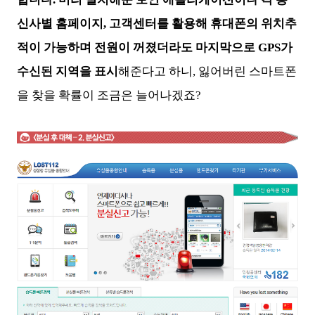
신사별 홈페이지, 고객센터를 활용해 휴대폰의 위치추
적이 가능하며 전원이 꺼졌더라도 마지막으로 GPS가
수신된 지역을 표시
해준다고 하니, 잃어버린 스마트폰
을 찾을 확률이 조금은 늘어나겠죠?