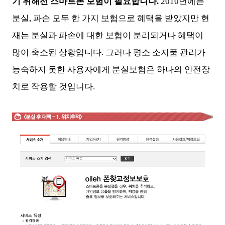
기 위해선 스마트폰 보험이 필요합니다.
2010년에는
분실, 파손 모두 한 가지 보험으로 혜택을 받았지만 현
재는 분실과 파손에 대한 보험이 분리되거나 혜택이
많이 축소된 상황입니다. 그러나 평소 소지품 관리가
능숙하지 못한 사용자에게 분실보험은 하나의 안전장
치로 작용할 것입니다.