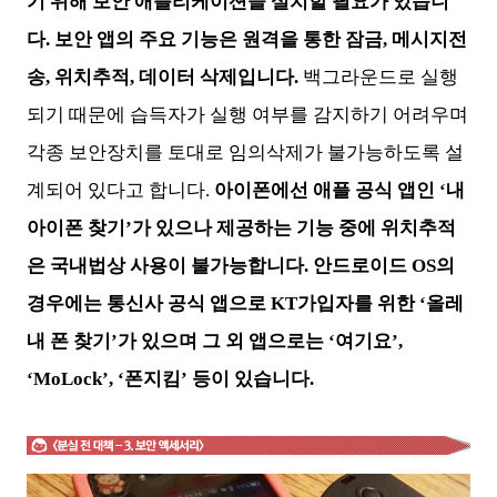
기 위해 보안 애플리케이션을 설치할 필요가 있습니
다. 보안 앱의 주요 기능은 원격을 통한 잠금, 메시지전
송, 위치추적, 데이터 삭제입니다.
백그라운드로 실행
되기 때문에 습득자가 실행 여부를 감지하기 어려우며
각종 보안장치를 토대로 임의삭제가 불가능하도록 설
계되어 있다고 합니다.
아이폰에선 애플 공식 앱인 ‘내
아이폰 찾기’가 있으나 제공하는 기능 중에 위치추적
은 국내법상 사용이 불가능합니다.
안드로이드 OS의
경우에는 통신사 공식 앱으로 KT가입자를 위한 ‘올레
내 폰 찾기’가 있으며 그 외 앱으로는 ‘여기요’,
‘MoLock’, ‘폰지킴’ 등이 있습니다.