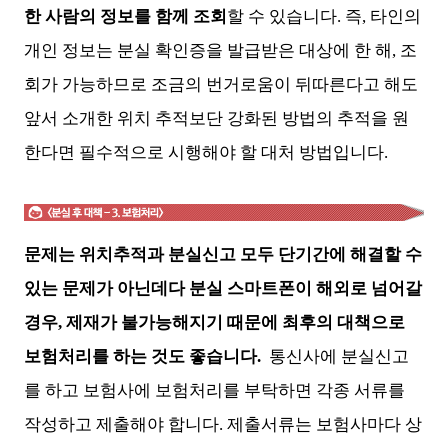
한 사람의 정보를 함께 조회
할 수 있습니다. 즉, 타인의
개인 정보는 분실 확인증을 발급받은 대상에 한 해, 조
회가 가능하므로 조금의 번거로움이 뒤따른다고 해도
앞서 소개한 위치 추적보단 강화된 방법의 추적을 원
한다면 필수적으로 시행해야 할 대처 방법입니다.
문제는 위치추적과 분실신고 모두 단기간에 해결할 수
있는 문제가 아닌데다 분실 스마트폰이 해외로 넘어갈
경우, 제재가 불가능해지기 때문에 최후의 대책으로
보험처리를 하는 것도 좋습니다.
통신사에 분실신고
를 하고 보험사에 보험처리를 부탁하면 각종 서류를
작성하고 제출해야 합니다. 제출서류는 보험사마다 상