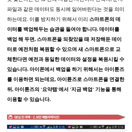
파일과 같은 데이터도 동시에 잃어버린다는 것을 의미
하는데요. 이를 방지하기 위해서 미리
스마트폰의 데
이터를 백업해두는 습관을 들여야 합니다. 데이터를
백업 해 두면, 스마트폰을 되찾았을 때 저장해둔 데이
터로 예전처럼 복원할 수 있으며 새 스마트폰으로 교
체한다면 예전과 동일한 데이터와 설정을 복원시킬 수
있습니다. 아이폰에서 백업을 하기 위해서는 아이튠즈
를 이용하면 되는데요, 아이튠즈로 스마트폰을 연결한
뒤, 아이튠즈의 '요약탭'에서 '지금 백업' 기능을 통해
이용할 수 있습니다.