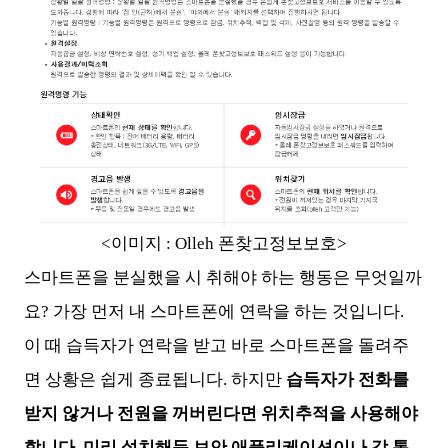
<이미지 : Olleh 폰찾고정보보호>
스마트폰을 분실했을 시 취해야 하는 행동은 무엇일까
요? 가장 먼저 내 스마트폰에 연락을 하는 것입니다.
이 때 습득자가 연락을 받고 바로 스마트폰을 돌려주
면 상황은 쉽게 종료됩니다. 하지만
습득자가 전화를
받지 않거나 전원을 꺼버린다면 위치추적을 사용해야
합니다. 미리 설치해둔 보안 애플리케이션이나 각 통