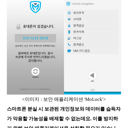
<이미지 : 보안 애플리케이션 'MoLock'>
스마트폰 분실 시 보관된 개인정보와 데이터를 습득자
가 악용할 가능성을 배제할 수 없는데요. 이를 방지하