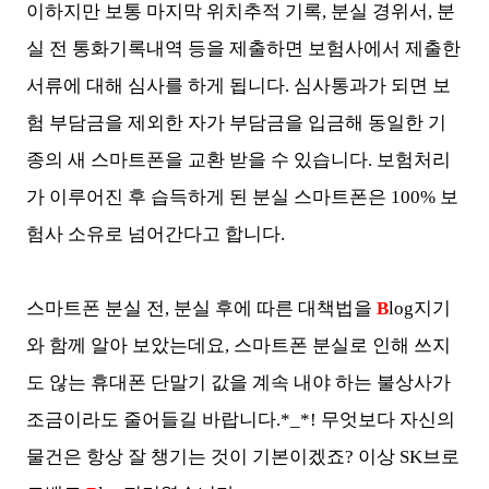
이하지만 보통 마지막 위치추적 기록, 분실 경위서, 분
실 전 통화기록내역 등을 제출하면 보험사에서 제출한
서류에 대해 심사를 하게 됩니다. 심사통과가 되면 보
험 부담금을 제외한 자가 부담금을 입금해 동일한 기
종의 새 스마트폰을 교환 받을 수 있습니다. 보험처리
가 이루어진 후 습득하게 된 분실 스마트폰은 100% 보
험사 소유로 넘어간다고 합니다.
스마트폰 분실 전, 분실 후에 따른 대책법을
B
log지기
와 함께 알아 보았는데요, 스마트폰 분실로 인해 쓰지
도 않는 휴대폰 단말기 값을 계속 내야 하는 불상사가
조금이라도 줄어들길 바랍니다.*_*! 무엇보다 자신의
물건은 항상 잘 챙기는 것이 기본이겠죠? 이상 SK브로