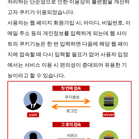
처리하는 단순성으로 인한 이용상의 불편함을 개선하
고자 쿠키가 이용되었습니다.
사용자는 웹 페이지 회원가입 시, 아이디, 비밀번호, 이
메일 주소 등의 개인정보를 입력하게 되는데 웹 사이
트의 쿠키기능은 한 번 입력하면 다음에 해당 웹 페이
지에 접속할 때 다시 입력할 필요가 없어 사용자 입장
에서는 서비스 이용 시 편의성이 증대되어 유용한 기
능이라고 할 수 있습니다.