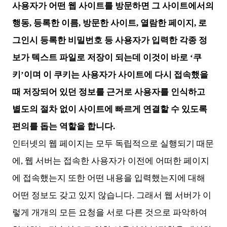
사용자가 어떤 웹 사이트를 방문하면 그 사이트에서의
행동, 등록한 이름, 방문한 사이트, 열람한 페이지, 로
그인시 등록한 비밀번호 등 사용자가 입력한 각종 정
보가 텍스트 파일로 저장이 되는데 이것이 바로 ‘쿠
키’이며 이 쿠키는 사용자가 사이트에 다시 접속했을
때 저장되어 있던 정보를 근거로 사용자를 인식하고
별도의 절차 없이 사이트에 빠르게 연결할 수 있도록
편의를 돕는 역할을 합니다.
인터넷의 웹 페이지는 모두 독립적으로 실행되기 때문
에, 웹 서버는 접속한 사용자가 이전에 어떠한 페이지
에 접속했는지 또한 어떤 내용을 입력했는지에 대해
어떤 정보도 갖고 있지 않습니다. 그래서 웹 서버가 이
렇게 개개의 모든 요청을 서로 다른 것으로 파악하여