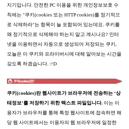
지기입니다. 안전한 PC 이용을 위한 개인정보보호 수
칙에는 "쿠키(cookies 또는 HTTP cookies)를 정기적으
로 삭제하라"는 항목이 늘 포함되어 있는데요. 쿠키를
왜 정기적으로 삭제해야 하는지 알고 계시나요? 인터
넷을 이용하면서 자동으로 생성되어 저장되는 쿠키,
오늘은 이 쿠키와 프라이버시에 대해 알아보는 시간을
갖도록 하겠습니다. :^D
쿠키(cookies)란 웹사이트가 브라우저에 전송하는 ‘상
태정보’를 저장하기 위한 텍스트 파일입니다.
이는 이
용자가 브라우저를 통해 특정 웹사이트에 접속하면 해
당 웹 사이트에서는 이용자의 웹 브라우저에 일정한