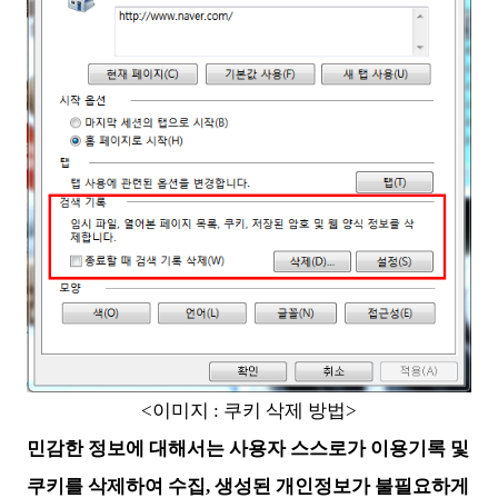
<이미지 : 쿠키 삭제 방법>
민감한 정보에 대해서는 사용자 스스로가 이용기록 및
쿠키를 삭제하여 수집, 생성된 개인정보가 불필요하게