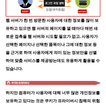
웹 서버가 한 번 방문한 사용자에 대한 정보를 많이 보
유하고 있으면 웹 서버의 페이지를 열 때마다 매번 새
로운 접촉을 웹 서버와 시도할 필요가 없고, 사용자가
선택한 페이지나 선택한 품목이나 그에 대한 정보 등
을 근거로 하여 사용자에게 의미 있는 정보만을 선별
하여 맞춤 서비스를 제공받는데도 유용하게 활용될 수
있습니다.
하지만 컴퓨터가 사용자에 대해 너무 많은 개인정보를
보유하
고 있다는 것은 쿠키가 프라이버시 침해의 위험