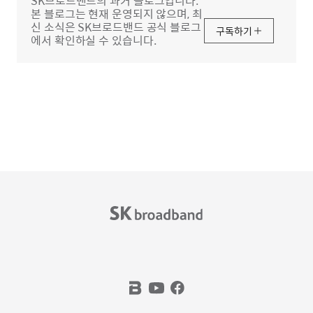
SK브로드밴드의 과거 블로그입니다.
본 블로그는 현재 운영되지 않으며, 최
신 소식은 SK브로드밴드 공식 블로그
구독하기
에서 확인하실 수 있습니다.