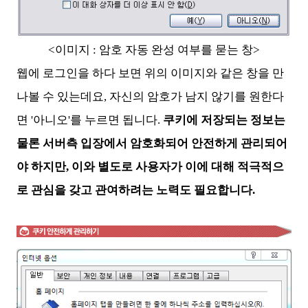
<이미지 : 암호 자동 완성 여부를 묻는 창>
웹에 로그인을 하다 보면 위의 이미지와 같은 창을 만
나볼 수 있는데요, 자신의 암호가 남지 않기를 원한다
면 '아니오'를 누르면 됩니다.
쿠키에 저장되는 정보는
물론 서버측 입장에서 암호화되어 안전하게 관리되어
야 하지만, 이와 별도로 사용자가 이에 대해 적극적으
로 관심을 갖고 관여하려는 노력도 필요합니다.