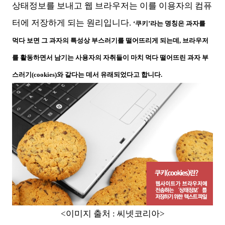
상태정보를 보내고 웹 브라우저는 이를 이용자의 컴퓨
터에 저장하게 되는 원리입니다.
‘쿠키’라는 명칭은 과자를
먹다 보면 그 과자의 특성상 부스러기를 떨어뜨리게 되는데, 브라우저
를 활동하면서 남기는 사용자의 자취들이 마치 먹다 떨어뜨린 과자 부
스러기(cookies)와 같다는 데서 유래되었다고 합니다.
<이미지 출처 : 씨넷코리아>