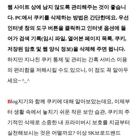
웹 사이트 상에 남지 않도록 관리해주는 것이 좋습니
다.
PC에서 쿠키를 삭제하는 방법은 간단한데요, 우선
인터넷 창의 도구 버튼을 클릭하고 인터넷 옵션에 들
어가 검색 기록(임시 파일, 열어본 페이지 목록, 쿠키,
저장된 암호 및 웹 양식 정보)을 삭제해 주면 됩니다.
하지만 지나친 쿠키 통제 및 관리는 간혹 서비스 이용
의 편리함을 저해시킬 수도 있으니, 이 점도 꼭 알아두
세요~ ^_^
B
log지기와 함께 쿠키에 대해 알아보았는데요, 이제부
터 생활 속에서 놓치기 쉬운 작은 보안 습관, 쿠키의 주
기적인 삭제로 소중한 내 프라이버시 보호를 지금부터
실천해보시는 것은 어떨까요? 이상 SK브로드밴드