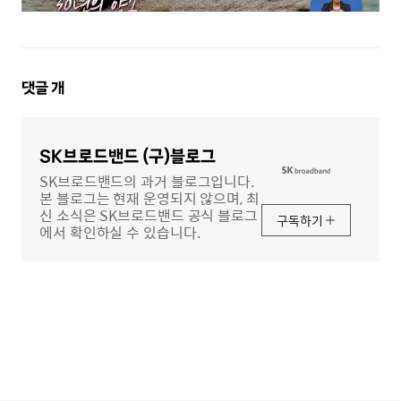
댓
댓글
개
글
영
역
SK브로드밴드 (구)블로그
SK브로드밴드의 과거 블로그입니다.
본 블로그는 현재 운영되지 않으며, 최
신 소식은 SK브로드밴드 공식 블로그
구독하기
에서 확인하실 수 있습니다.