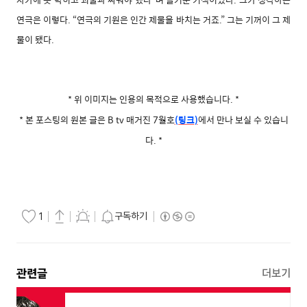
연극은 이렇다. “연극의 기원은 인간 제물을 바치는 거죠.” 그는 기꺼이 그 제
물이 됐다.
* 위 이미지는 인용의 목적으로 사용했습니다.
*
* 본 포스팅의 원본 글은 B tv 매거진 7월호
(링크
)
에서 만나 보실 수 있습니
다.
*
구독하기
1
관련글
더보기