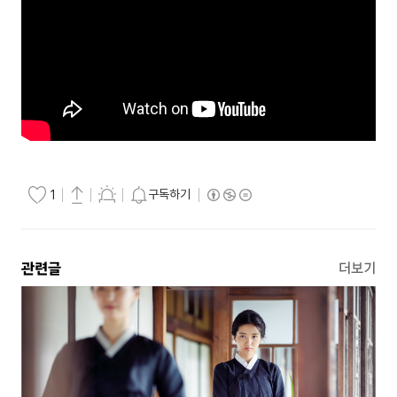
구독하기
1
관련글
더보기