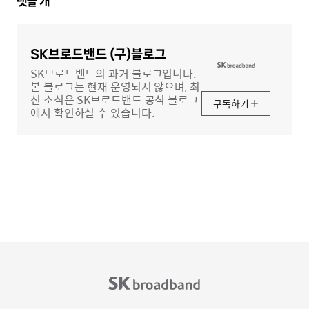
댓
댓글
개
글
영
역
SK브로드밴드 (구)블로그
SK브로드밴드의 과거 블로그입니다.
본 블로그는 현재 운영되지 않으며, 최
신 소식은 SK브로드밴드 공식 블로그
구독하기
에서 확인하실 수 있습니다.