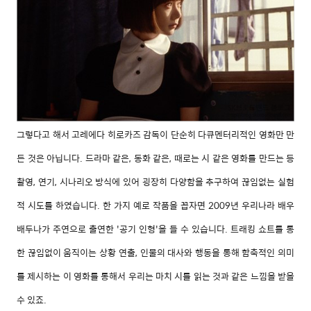
그렇다고 해서 고레에다 히로카즈 감독이 단순히 다큐멘터리적인 영화만 만
든 것은 아닙니다. 드라마 같은, 동화 같은, 때로는 시 같은 영화를 만드는 등
촬영, 연기, 시나리오 방식에 있어 굉장히 다양함을 추구하여 끊임없는 실험
적 시도를 하였습니다. 한 가지 예로 작품을 꼽자면 2009년 우리나라 배우
배두나가 주연으로 출연한 '공기 인형'을 들 수 있습니다. 트래킹 쇼트를 통
한 끊임없이 움직이는 상황 연출, 인물의 대사와 행동을 통해 함축적인 의미
를 제시하는 이 영화를 통해서 우리는 마치 시를 읽는 것과 같은 느낌을 받을
수 있죠.