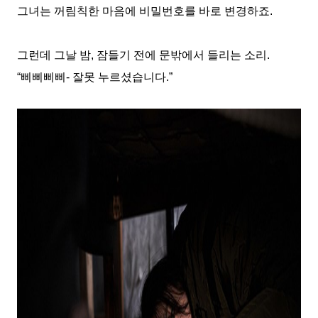
그녀는 꺼림칙한 마음에 비밀번호를 바로 변경하죠
.
그런데 그날 밤
,
잠들기 전에 문밖에서 들리는 소리
.
“
삐삐삐삐
-
잘못 누르셨습니다
.”