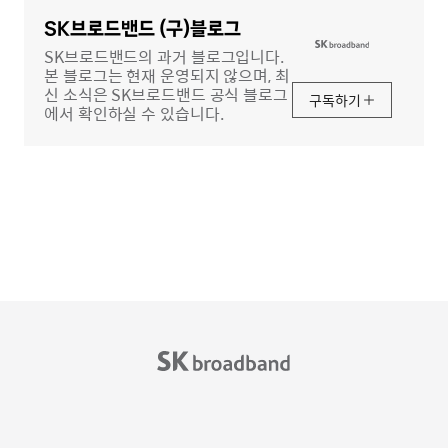
영
역
SK브로드밴드 (구)블로그
SK브로드밴드의 과거 블로그입니다.
본 블로그는 현재 운영되지 않으며, 최
신 소식은 SK브로드밴드 공식 블로그
구독하기
에서 확인하실 수 있습니다.