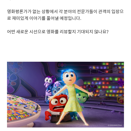
영화평론가가 없는 상황에서 각 분야의 전문가들이 관객의 입장으
로 재미있게 이야기를 풀어낼 예정입니다
.
어떤 새로운 시선으로 영화를 리뷰할지 기대되지 않나요
?