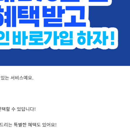
 있는 서비스예요
.
선택할 수 있답니다
!
 드리는 특별한 혜택도 있어요
!