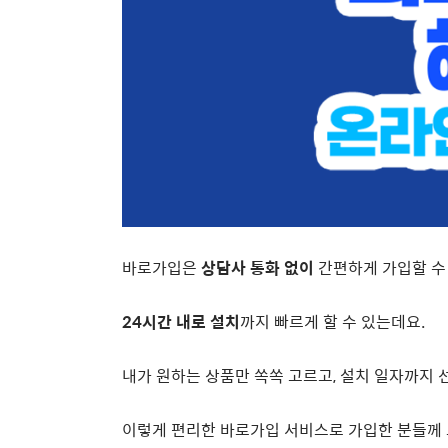
바로가입은
상담사 통화 없이
간편하게 가입할 수
24
시간 내로 설치
까지 빠르게 할 수 있는데요
.
내가 원하는 상품만 쏙쏙 고르고
,
설치 일자까지 
이렇게 편리한 바로가입 서비스로 가입한 분들께