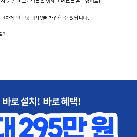
이상 가입한 고객님들을 위해 이벤트를 준비했어요
!
편하게 인터넷
+IPTV
를 가입할 수 있답니다
.
요
?