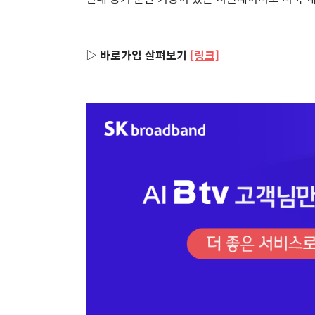
▷ 바로가입 살펴보기
[링크]