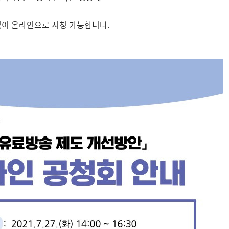
 없이 온라인으로 시청 가능합니다.