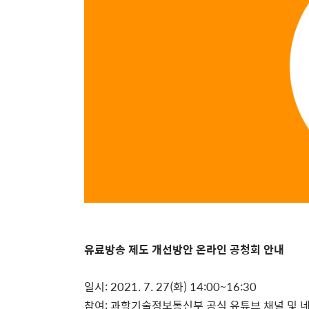
유료방송 제도 개선방안 온라인 공청회 안내
일시: 2021. 7. 27(화) 14:00~16:30
참여: 과학기술정보통신부 공식 유튜브 채널 및 