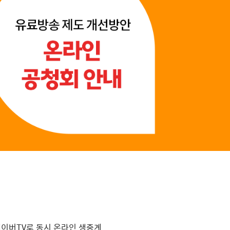
네이버TV로 동시 온라인 생중계