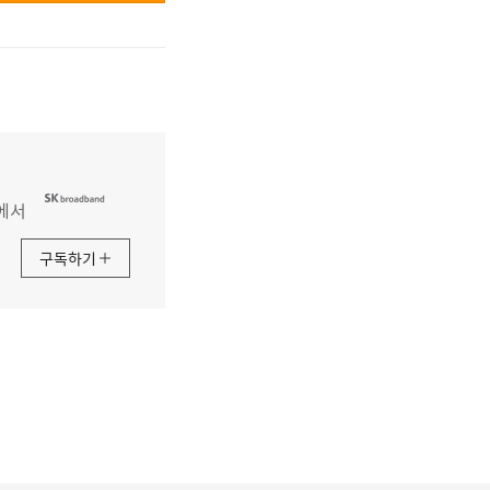
에서
구독하기