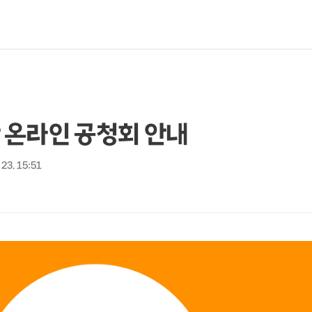
 온라인 공청회 안내
 23. 15:51