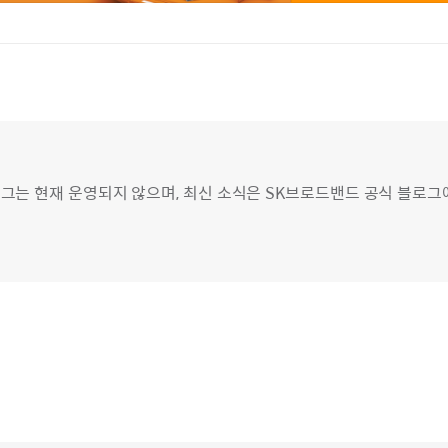
그는 현재 운영되지 않으며, 최신 소식은 SK브로드밴드 공식 블로그