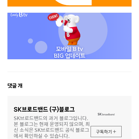
댓
댓글
개
글
영
역
SK브로드밴드 (구)블로그
SK브로드밴드의 과거 블로그입니다.
본 블로그는 현재 운영되지 않으며, 최
신 소식은 SK브로드밴드 공식 블로그
구독하기
에서 확인하실 수 있습니다.