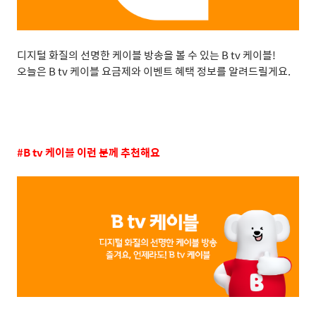
디지털 화질의 선명한 케이블 방송을 볼 수 있는
B tv
케이블
!
오늘은
B tv
케이블 요금제와 이벤트 혜택 정보를 알려드릴게요
.
#B tv
케이블 이런 분께 추천해요