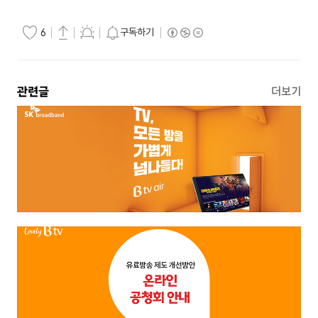
구독하기
6
관련글
더보기