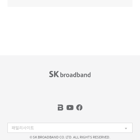
© SK BROADBAND CO. LTD. ALL RIGHTS RESERVED.