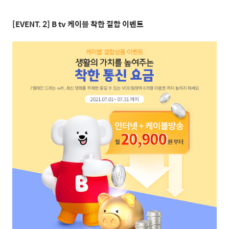
[EVENT. 2] B tv
케이블 착한 결합 이벤트