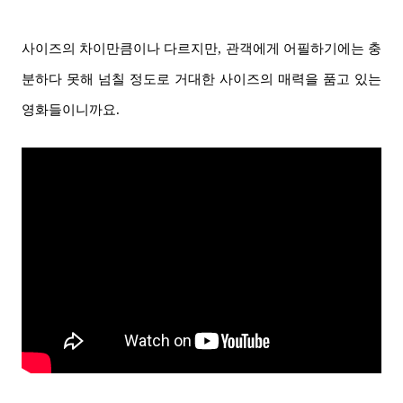
사이즈의 차이만큼이나 다르지만, 관객에게 어필하기에는 충
분하다 못해 넘칠 정도로 거대한 사이즈의 매력을 품고 있는
영화들이니까요.