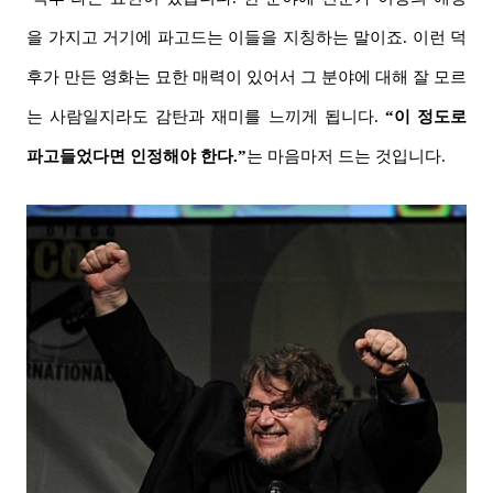
을 가지고 거기에 파고드는 이들을 지칭하는 말이죠. 이런 덕
후가 만든 영화는 묘한 매력이 있어서 그 분야에 대해 잘 모르
는 사람일지라도 감탄과 재미를 느끼게 됩니다.
“이 정도로
파고들었다면 인정해야 한다.”
는 마음마저 드는 것입니다.