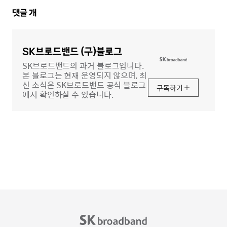
댓
댓글
개
글
영
역
SK브로드밴드 (구)블로그
SK브로드밴드의 과거 블로그입니다.
본 블로그는 현재 운영되지 않으며, 최
신 소식은 SK브로드밴드 공식 블로그
구독하기
에서 확인하실 수 있습니다.