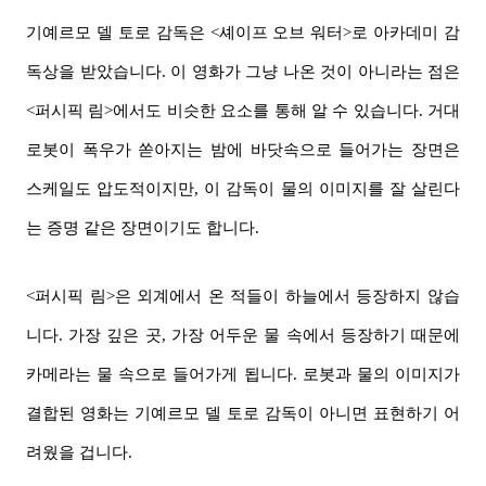
기예르모 델 토로 감독은 <셰이프 오브 워터>로 아카데미 감
독상을 받았습니다. 이 영화가 그냥 나온 것이 아니라는 점은
<퍼시픽 림>에서도 비슷한 요소를 통해 알 수 있습니다. 거대
로봇이 폭우가 쏟아지는 밤에 바닷속으로 들어가는 장면은
스케일도 압도적이지만, 이 감독이 물의 이미지를 잘 살린다
는 증명 같은 장면이기도 합니다.
<퍼시픽 림>은 외계에서 온 적들이 하늘에서 등장하지 않습
니다. 가장 깊은 곳, 가장 어두운 물 속에서 등장하기 때문에
카메라는 물 속으로 들어가게 됩니다. 로봇과 물의 이미지가
결합된 영화는 기예르모 델 토로 감독이 아니면 표현하기 어
려웠을 겁니다.