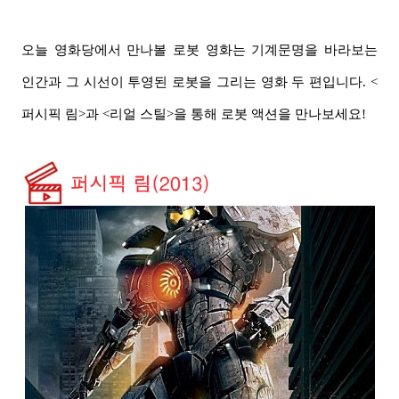
오늘 영화당에서 만나볼 로봇 영화는 기계문명을 바라보는
인간과 그 시선이 투영된 로봇을 그리는 영화 두 편입니다. <
퍼시픽 림>과 <리얼 스틸>을 통해 로봇 액션을 만나보세요!