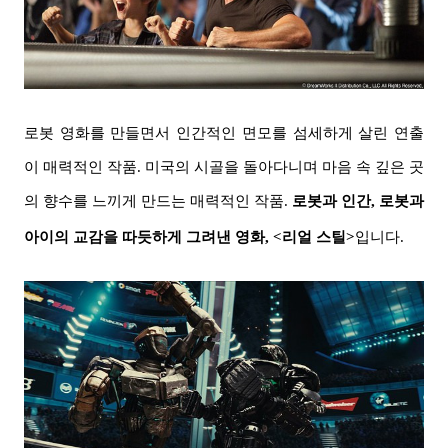
로봇 영화를 만들면서 인간적인 면모를 섬세하게 살린 연출
이 매력적인 작품. 미국의 시골을 돌아다니며 마음 속 깊은 곳
의 향수를 느끼게 만드는 매력적인 작품.
로봇과 인간, 로봇과
아이의 교감을 따듯하게 그려낸 영화, <리얼 스틸>
입니다.