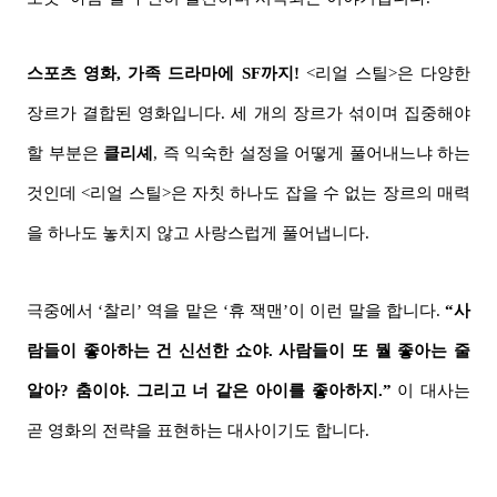
스포츠 영화, 가족 드라마에 SF까지!
<리얼 스틸>은 다양한
장르가 결합된 영화입니다. 세 개의 장르가 섞이며 집중해야
할 부분은
클리셰
, 즉 익숙한 설정을 어떻게 풀어내느냐 하는
것인데 <리얼 스틸>은 자칫 하나도 잡을 수 없는 장르의 매력
을 하나도 놓치지 않고 사랑스럽게 풀어냅니다.
극중에서 ‘찰리’ 역을 맡은 ‘휴 잭맨’이 이런 말을 합니다.
“사
람들이 좋아하는 건 신선한 쇼야. 사람들이 또 뭘 좋아는 줄
알아? 춤이야. 그리고 너 같은 아이를 좋아하지.”
이 대사는
곧 영화의 전략을 표현하는 대사이기도 합니다.