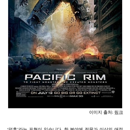
이미지 출처:
링크
‘덕후’라는 표현이 있습니다. 한 분야에 전문가 이상의 애정