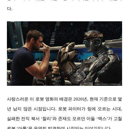
다.
사랑스러운 이 로봇 영화의 배경은 2020년, 현재 기준으로 몇
년 남지 않은 시점입니다. 로봇 파이터가 링에 오르는 시대,
실패한 전직 복서 ‘찰리’와 존재도 모르던 아들 ‘맥스’가 고철
로봇 ‘아톰’을 우연히 발견하며 시작되는 이야기입니다.