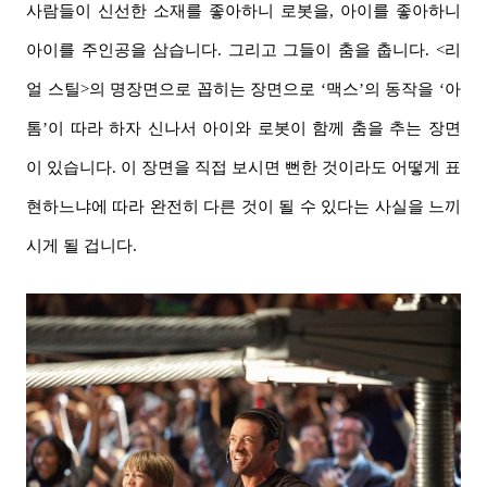
사람들이 신선한 소재를 좋아하니 로봇을, 아이를 좋아하니
아이를 주인공을 삼습니다. 그리고 그들이 춤을 춥니다. <리
얼 스틸>의 명장면으로 꼽히는 장면으로 ‘맥스’의 동작을 ‘아
톰’이
따라 하자
신나서
아이와 로봇이 함께 춤을 추는 장면
이 있습니다. 이 장면을 직접 보시면 뻔한 것이라도 어떻게 표
현하느냐에 따라 완전히 다른 것이 될 수 있다는 사실을 느끼
시게 될 겁니다.