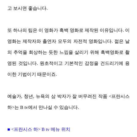
고 보시면 좋습니다.
또 하나의 팁은 이 영화가 흑백 영화로 제작된 이유입니다. 이
영화는 제작자와 출연자 모두의 자전적 영화입니다. 젊은 날
의 추억을 회상하는 듯한 느낌을 살리기 위해 흑백영화로 촬
영된 것입니다. 원초적이고 기본적인 감정을 건드리기에 용
이한 기법이기 때문이죠.
예술가, 청년, 뉴욕의 삼 박자가 잘 버무려진 작품 <프란시스
하>는 B tv에서 만나실 수 있습니다.
■ <프란시스 하> B tv 메뉴 위치