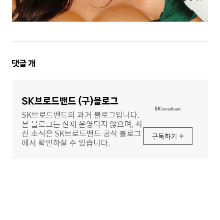
댓
댓글
개
글
영
역
SK브로드밴드 (구)블로그
SK브로드밴드의 과거 블로그입니다.
본 블로그는 현재 운영되지 않으며, 최
신 소식은 SK브로드밴드 공식 블로그
구독하기
에서 확인하실 수 있습니다.