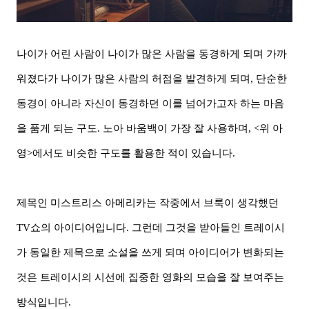
나이가 어린 사람이 나이가 많은 사람을 동경하게 되며 가까
워졌다가 나이가 많은 사람의 허점을 발견하게 되며, 단순한
동경이 아니라 자신이 동경하던 이를 넘어가고자 하는 마음
을 품게 되는 구도. 노아 바움백이 가장 잘 사용하며, <위 아
영>에서도 비슷한 구도를 활용한 적이 있습니다.
제목인 미스트리스 아메리카는 작중에서 브룩이 생각했던
TV쇼의 아이디어입니다. 그런데 그것을 받아들인 트레이시
가 동일한 제목으로 소설을 쓰게 되며 아이디어가 변화되는
것은 트레이시의 시선에 집중한 영화의 모습을 잘 보여주는
방식입니다.