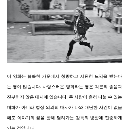
이 영화는 씁쓸한 가운데서 청량하고 시원한 느낌을 받는다
는 평이 많습니다. 사랑스러운 영화라는 평은 각본의 좋음과
진부하지 않은 대사에 있습니다. 두 사람이 흔히 나눌 수 있는
대화가 아니라 항상 의외의 대사가 나와 대단한 사건이 없음
에도 이야기의 끝을 향해 달려가는 감독의 방향에 집중하게
되는 것입니다.