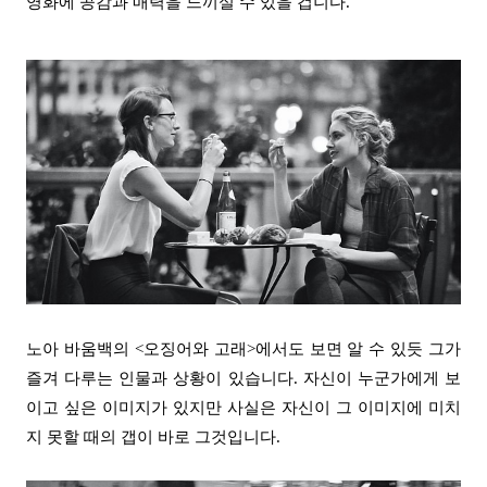
영화에 공감과 매력을 느끼실 수 있을 겁니다.
노아 바움백의 <오징어와 고래>에서도 보면 알 수 있듯 그가
즐겨 다루는 인물과 상황이 있습니다. 자신이 누군가에게 보
이고 싶은 이미지가 있지만 사실은 자신이 그 이미지에 미치
지 못할 때의 갭이 바로 그것입니다.