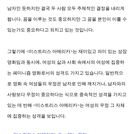
남자인 듯하지만 결국 두 사람 모두 주체적인 결정을 내리게
됩니다. 꿈을 이루는 것도 중요하지만 그 꿈을 본인이 이룰 수
있는가도 중요하다고 외치고 있는 것입니다.
그렇기에 <미스트리스 아메리카>는 재미있고 의미 있는 성장
영화임과 동시에, 여성의 삶과 사회 속에서의 여성에 집중하
는 페미니즘 영화로서의 성격도 가지고 있습니다. 일반적으
로 영화 속 여성들의 우정은 남자로 인해 깨지거나, 남자와의
사랑보다 우정이 중요하다는 식으로 종속적인 성격을 가지고
있는 데 반해 <미스트리스 아메리카>는 여성의 우정 그 자체
에 집중하는 성격을 보입니다.