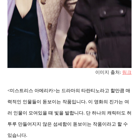
이미지 출처:
링크
<미스트리스 아메리카>는 드라마의 타란티노라고 할만큼 매
력적인 인물들이 돋보이는 작품입니다. 이 영화의 진가는 여
러 인물이 모여있을 때 빛을 발합니다. 단 하나의 캐릭터도 허
투루 만들어지지 않은 섬세함이 돋보이는 작품이라고 할 수
있습니다.