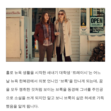
홀로 뉴욕 생활을 시작한 새내기 대학생 ‘트레이시’는 어느
날 뉴욕 한복판에서 의붓 언니인 ‘브룩’을 만나게 되는데, 꿈
을 모두 쟁취한 것처럼 보이는 브룩을 동경해 그녀를 주인공
으로 소설을 쓰게 되지만 알고 보니 브룩의 삶은 허세로 가득
했음을 알게 됩니다.