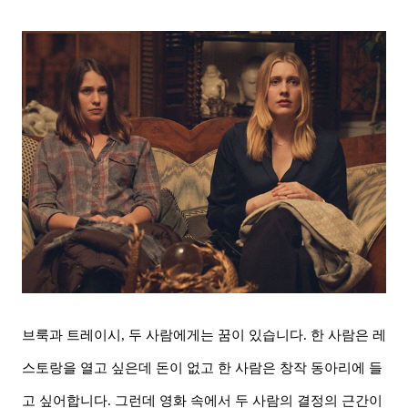
브룩과 트레이시, 두 사람에게는 꿈이 있습니다. 한 사람은 레
스토랑을 열고 싶은데 돈이 없고 한 사람은 창작 동아리에 들
고 싶어합니다. 그런데 영화 속에서 두 사람의 결정의 근간이