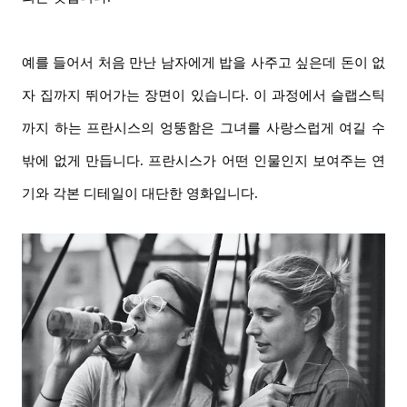
예를 들어서 처음 만난 남자에게 밥을 사주고 싶은데 돈이 없
자 집까지 뛰어가는 장면이 있습니다. 이 과정에서 슬랩스틱
까지 하는 프란시스의 엉뚱함은 그녀를 사랑스럽게 여길 수
밖에 없게 만듭니다. 프란시스가 어떤 인물인지 보여주는 연
기와 각본 디테일이 대단한 영화입니다.