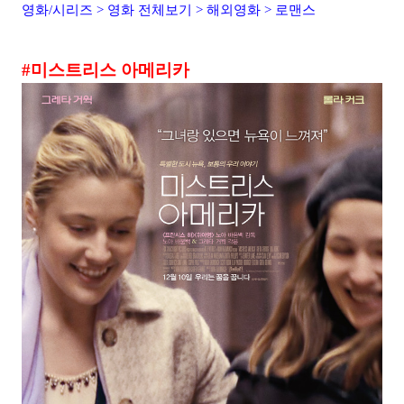
영화/시리즈 > 영화 전체보기 > 해외영화 > 로맨스
#미스트리스 아메리카