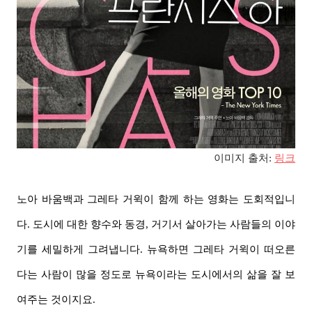
이미지 출처:
링크
노아 바움백과 그레타 거윅이 함께 하는 영화는 도회적입니
다. 도시에 대한 향수와 동경, 거기서 살아가는 사람들의 이야
기를 세밀하게 그려냅니다. 뉴욕하면 그레타 거윅이 떠오른
다는 사람이 많을 정도로 뉴욕이라는 도시에서의 삶을 잘 보
여주는 것이지요.