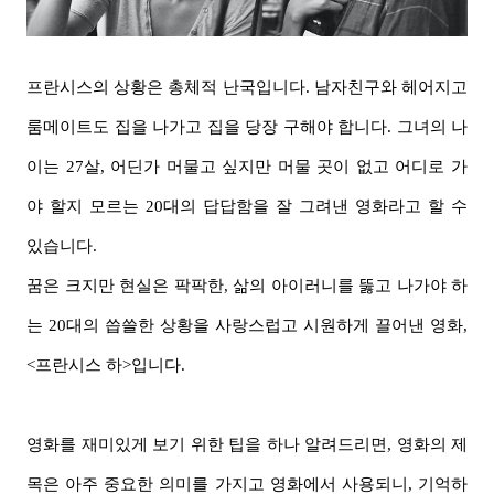
프란시스의 상황은 총체적 난국입니다. 남자친구와 헤어지고
룸메이트도 집을 나가고 집을 당장 구해야 합니다. 그녀의 나
이는 27살, 어딘가 머물고 싶지만 머물 곳이 없고 어디로 가
야 할지 모르는 20대의 답답함을 잘 그려낸 영화라고 할 수
있습니다.
꿈은 크지만 현실은 팍팍한, 삶의 아이러니를 뚫고 나가야 하
는 20대의 씁쓸한 상황을 사랑스럽고 시원하게 끌어낸 영화,
<프란시스 하>입니다.
영화를 재미있게 보기 위한 팁을 하나 알려드리면, 영화의 제
목은 아주 중요한 의미를 가지고 영화에서 사용되니, 기억하