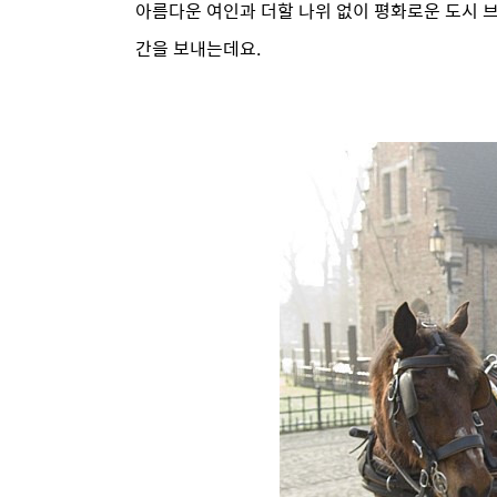
아름다운 여인과 더할 나위 없이 평화로운 도시 브
간을 보내는데요.