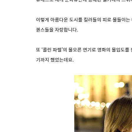
이렇게 아름다운 도시를 킬러들의 피로 물들이는 배
퀀스들을 자랑합니다.
또 ‘콜린 파렐’의 물오른 연기로 영화의 몰입도를
기까지 했었는데요.