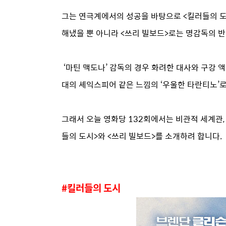
그는 연극계에서의 성공을 바탕으로 <킬러들의 도
해냈을 뿐 아니라 <쓰리 빌보드>로는 명감독의 
‘마틴 맥도나’ 감독의 경우 화려한 대사와 구강 
대의 셰익스피어 같은 느낌의 ‘우울한 타란티노’
그래서 오늘 영화당 132회에서는 비관적 세계관, 
들의 도시>와 <쓰리 빌보드>를 소개하려 합니다.
#킬러들의 도시