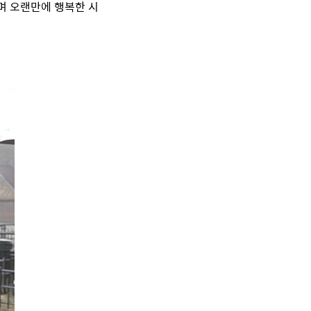
기며 오랜만에 행복한 시