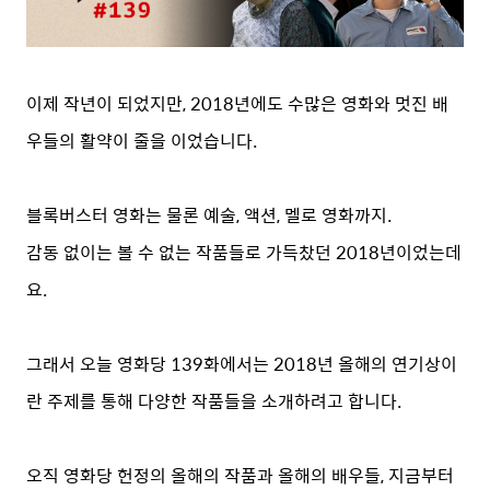
이제 작년이 되었지만, 2018년에도 수많은 영화와 멋진 배
우들의 활약이 줄을 이었습니다.
블록버스터 영화는 물론 예술, 액션, 멜로 영화까지.
감동 없이는 볼 수 없는 작품들로 가득찼던 2018년이었는데
요.
그래서 오늘 영화당 139화에서는 2018년 올해의 연기상이
란 주제를 통해 다양한 작품들을 소개하려고 합니다.
오직 영화당 헌정의 올해의 작품과 올해의 배우들, 지금부터