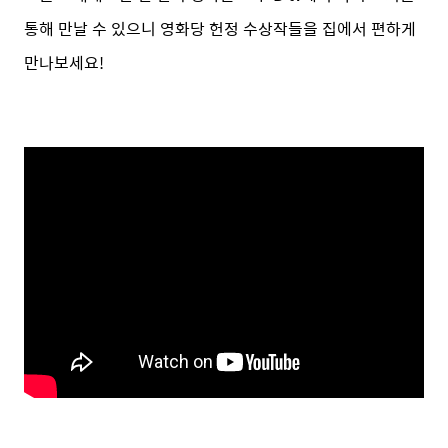
통해 만날 수 있으니 영화당 헌정 수상작들을 집에서 편하게
만나보세요!