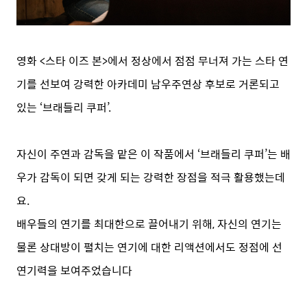
영화 <스타 이즈 본>에서 정상에서 점점 무너져 가는 스타 연
기를 선보여 강력한 아카데미 남우주연상 후보로 거론되고
있는 ‘브래들리 쿠퍼’.
자신이 주연과 감독을 맡은 이 작품에서 ‘브래들리 쿠퍼’는 배
우가 감독이 되면 갖게 되는 강력한 장점을 적극 활용했는데
요.
배우들의 연기를 최대한으로 끌어내기 위해, 자신의 연기는
물론 상대방이 펼치는 연기에 대한 리액션에서도 정점에 선
연기력을 보여주었습니다