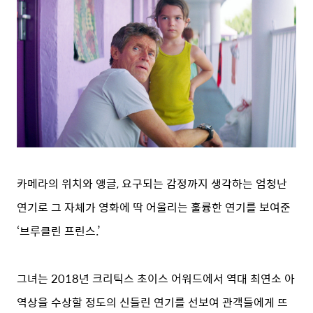
카메라의 위치와 앵글, 요구되는 감정까지 생각하는 엄청난
연기로 그 자체가 영화에 딱 어울리는 훌륭한 연기를 보여준
‘브루클린 프린스.’
그녀는 2018년 크리틱스 초이스 어워드에서 역대 최연소 아
역상을 수상할 정도의 신들린 연기를 선보여 관객들에게 뜨