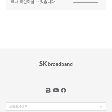
에서 확인하실 수 있습니다.