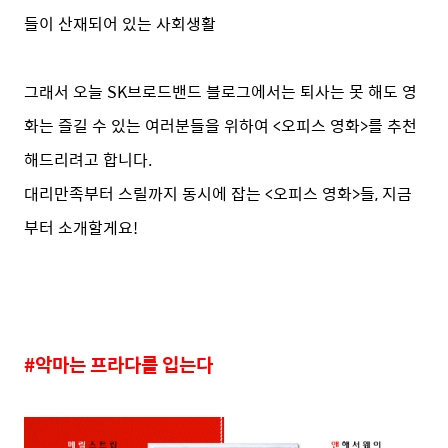
들이 산재되어 있는 사회생활
그래서 오늘 SK브로드밴드 블로그에서는 퇴사는 못 해도 영
화는 즐길 수 있는 여러분들을 위하여 <오피스 영화>를 추천
해드리려고 합니다.
대리만족부터 스릴까지 동시에 잡는 <오피스 영화>들, 지금
부터 소개할게요!
#
악마는 프라다를 입는다