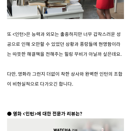
또 <인턴>은 능력과 외모는 출중하지만 너무 갑작스러운 성
공으로 인해 오만할 수 있었던 상황과 풍랑들에 현명함이라
는 따뜻한 해결책을 전해주는 힐링 무비가 아닐까 싶은데요.
다만, 영화라 그런지 더없이 착한 상사와 완벽한 인턴의 조합
이 비현실적으로 다가오긴 합니다.
● 영화 <인턴>에 대한 전문가 리뷰는?