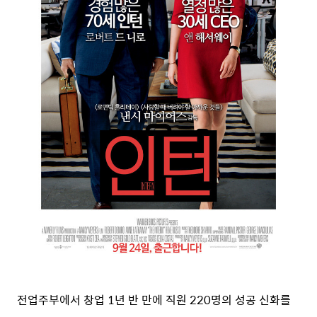
전업주부에서 창업 1년 반 만에 직원 220명의 성공 신화를