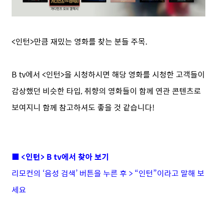
<인턴>만큼 재밌는 영화를 찾는 분들 주목.
B tv에서 <인턴>을 시청하시면 해당 영화를 시청한 고객들이
감상했던 비슷한 타입, 취향의 영화들이 함께 연관 콘텐츠로
보여지니 함께 참고하셔도 좋을 것 같습니다!
■ <인턴> B tv에서 찾아 보기
리모컨의 ‘음성 검색’ 버튼을 누른 후 > “인턴”이라고 말해 보
세요