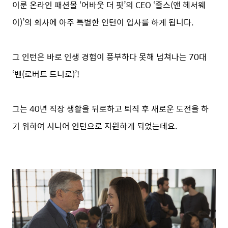
이룬 온라인 패션몰 ‘어바웃 더 핏’의 CEO ‘줄스(앤 헤서웨
이)’의 회사에 아주 특별한 인턴이 입사를 하게 됩니다.
그 인턴은 바로 인생 경험이 풍부하다 못해 넘쳐나는 70대
‘벤(로버트 드니로)’!
그는 40년 직장 생활을 뒤로하고 퇴직 후 새로운 도전을 하
기 위하여 시니어 인턴으로 지원하게 되었는데요.