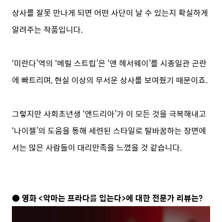
상사를 잘못 만나게 되면 어떤 사단이 날 수 있는지 확실하게
알려주는 작품입니다.
‘미란다’역의 ‘메릴 스트립’은 ‘앤 헤서웨이’를 시종일관 곤란
에 빠트리며, 현실 이상의 무서운 상사를 보여줬기 때문이죠.
그렇지만 사회초년생 ‘앤드리아’가 이 모든 것을 극복해내고
‘나이젤’의 도움을 통해 세련된 스타일로 탈바꿈하는 장면에
서는 많은 사람들이 대리만족을 느꼈을 것 같습니다.
● 영화 <악마는 프라다를 입는다>에 대한 전문가 리뷰는?