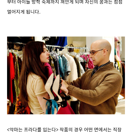
부터 아이들 방학 숙제까지 껴안게 되며 자신의 꿈과는 점점
멀어지게 됩니다.
<악마는 프라다를 입는다> 작품의 경우 어떤 면에서는 직장