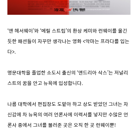
‘
앤
헤서웨이’와 ‘메릴 스트립’의 환상 케미와 런웨이를 옮긴
듯한 패션들이 자꾸만 생각나는 영화 <악마는 프라다를 입는
다>.
명문대학을 졸업한 소도시 출신의 ‘앤드리아 삭스’는 저널리
스트의 꿈을 안고 뉴욕에 입성합니다.
나름 대학에서 편집장도 도맡아 하고 상도 받았던 그녀는 자
신감에 차 뉴욕의 여러 언론사에 이력서를 넣지만 수많은 언
론사 중에서 그녀를 불러준 곳은 오직 한 곳 런웨이뿐!