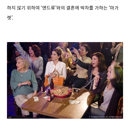
하지 않기 위하여 ‘앤드류’와의 결혼에 박차를 가하는 ‘마가
렛’.