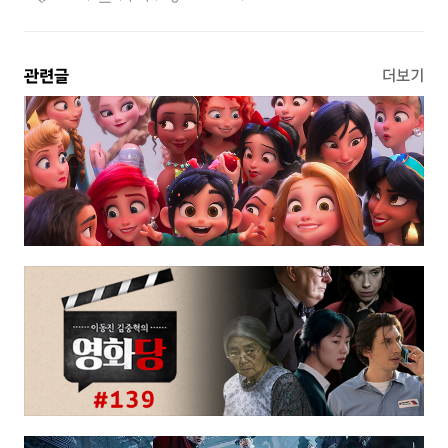
관련글
더보기