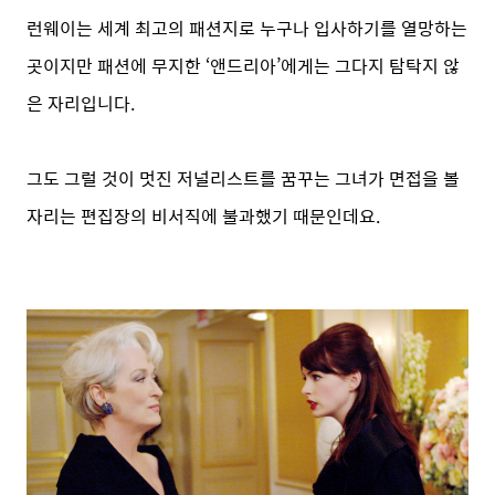
런웨이는 세계 최고의 패션지로 누구나 입사하기를 열망하는
곳이지만 패션에 무지한 ‘앤드리아’에게는 그다지 탐탁지 않
은 자리입니다.
그도 그럴 것이 멋진 저널리스트를 꿈꾸는 그녀가 면접을 볼
자리는 편집장의 비서직에 불과했기 때문인데요.