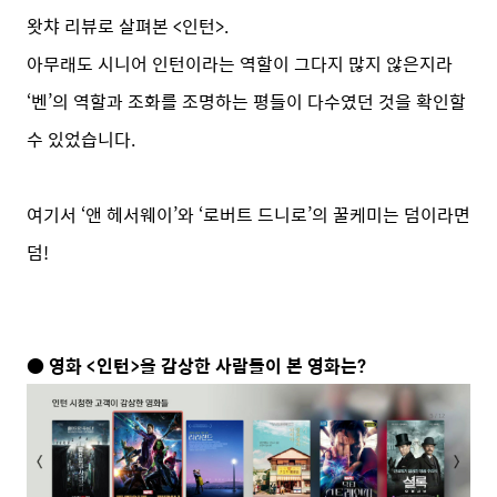
왓챠 리뷰로 살펴본 <인턴>.
아무래도 시니어 인턴이라는 역할이 그다지 많지 않은지라
‘벤’의 역할과 조화를 조명하는 평들이 다수였던 것을 확인할
수 있었습니다.
여기서 ‘앤 헤서웨이’와 ‘로버트 드니로’의 꿀케미는 덤이라면
덤!
● 영화 <인턴>을 감상한 사람들이 본 영화는?