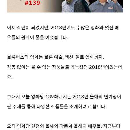
이제 작년이 되었지만, 2018년에도 수많은 영화와 멋진 배
우들의 활약이 줄을 이었습니다.
블록버스터 영화는 물론 예술, 액션, 멜로 영화까지.
감동 없이는 볼 수 없는 작품들로 가득찼던 2018년이었는데
요.
그래서 오늘 영화당 139화에서는 2018년 올해의 연기상이
란 주제를 통해 다양한 작품들을 소개하려고 합니다.
오직 영화당 헌정의 올해의 작품과 올해의 배우들, 지금부터