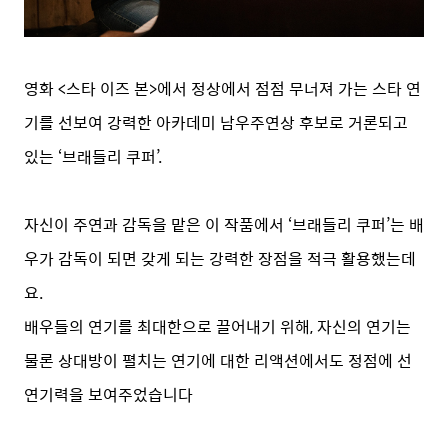
영화 <스타 이즈 본>에서 정상에서 점점 무너져 가는 스타 연
기를 선보여 강력한 아카데미 남우주연상 후보로 거론되고
있는 ‘브래들리 쿠퍼’.
자신이 주연과 감독을 맡은 이 작품에서 ‘브래들리 쿠퍼’는 배
우가 감독이 되면 갖게 되는 강력한 장점을 적극 활용했는데
요.
배우들의 연기를 최대한으로 끌어내기 위해, 자신의 연기는
물론 상대방이 펼치는 연기에 대한 리액션에서도 정점에 선
연기력을 보여주었습니다