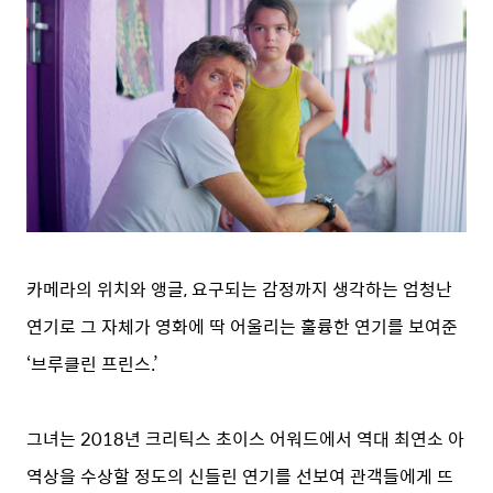
카메라의 위치와 앵글, 요구되는 감정까지 생각하는 엄청난
연기로 그 자체가 영화에 딱 어울리는 훌륭한 연기를 보여준
‘브루클린 프린스.’
그녀는 2018년 크리틱스 초이스 어워드에서 역대 최연소 아
역상을 수상할 정도의 신들린 연기를 선보여 관객들에게 뜨