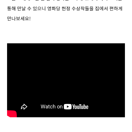
통해 만날 수 있으니 영화당 헌정 수상작들을 집에서 편하게
만나보세요!