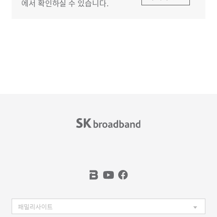
에서 확인하실 수 있습니다.