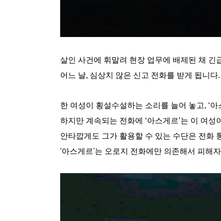
살인 사건에 휘말려 현장 업무에 배제된 채 긴급
어느 날, 심상치 않은 신고 전화를 받게 됩니다.
한 여성이 횡설수설하는 소리를 늘어 놓고, ‘
하지만 계속되는 전화에 ‘아스게르’는 이 여성
안타깝게도 그가 활용할 수 있는 수단은 전화 
'아스게르'는 오로지 전화에만 의존해서 피해