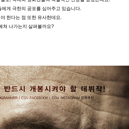
들에게 극한의 공포를 심어주고 있습니다.
야 한다는 점 또한 유사한데요.
 헤쳐 나가는지 살펴볼까요?