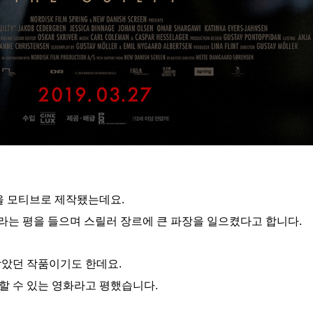
건을 모티브로 제작됐는데요.
”라는 평을 들으며 스릴러 장르에 큰 파장을 일으켰다고 합니다.
받았던 작품이기도 한데요.
견할 수 있는 영화라고 평했습니다.