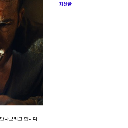
최신글
 만나보려고 합니다.