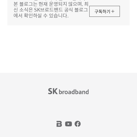
본 블로그는 현재 운영되지 않으며, 최
신 소식은 SK브로드밴드 공식 블로그
구독하기
에서 확인하실 수 있습니다.