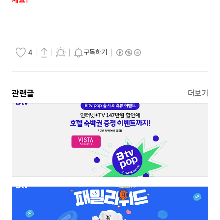
구독하기
4
관련글
더보기