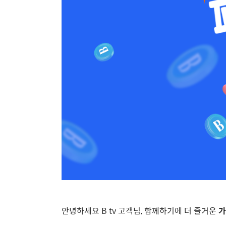
안녕하세요
B tv
고객님
,
함께하기에 더 즐거운
가