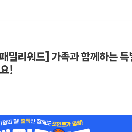
: 패밀리워드] 가족과 함께하는 특
요!