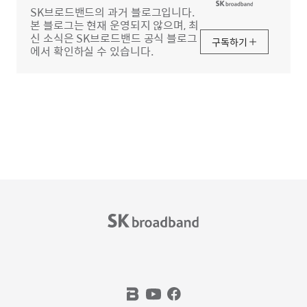
SK브로드밴드의 과거 블로그입니다.
본 블로그는 현재 운영되지 않으며, 최
신 소식은 SK브로드밴드 공식 블로그
구독하기
에서 확인하실 수 있습니다.