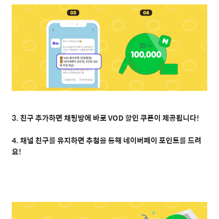
3.
친구 추가하면 채팅방에 바로
VOD
할인 쿠폰이 제공됩니다
!
4.
채널 친구를 유지하면 추첨을 통해 네이버페이 포인트를 드려
요
!