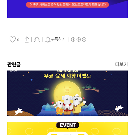
구독하기
6
관련글
더보기