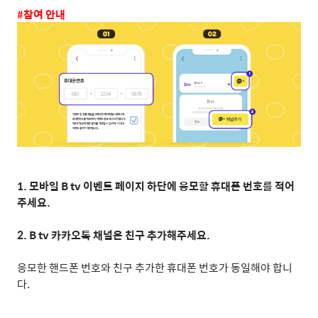
#
참여 안내
1.
모바일
B tv
이벤트 페이지 하단에 응모할 휴대폰 번호를 적어
주세요
.
2. B tv
카카오톡 채널은 친구 추가해주세요
.
응모한 핸드폰 번호와 친구 추가한 휴대폰 번호가 동일해야 합니
다
.