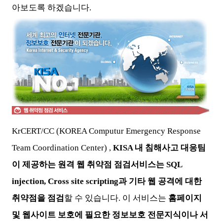
아보도록 하겠습니다.
KrCERT/CC (KOREA Computur Emergency Response
Team Coordination Center) ,
KISA 내 침해사고 대응팀
이 제공하는 원격 웹 취약점 점검서비스는 SQL
injection, Cross site scripting과 기타 웹 공격에 대한
취약점을 점검
할 수 있습니다. 이 서비스는
홈페이지
및 웹사이트 보호에 필요한 정보보호 전문지식이나 서