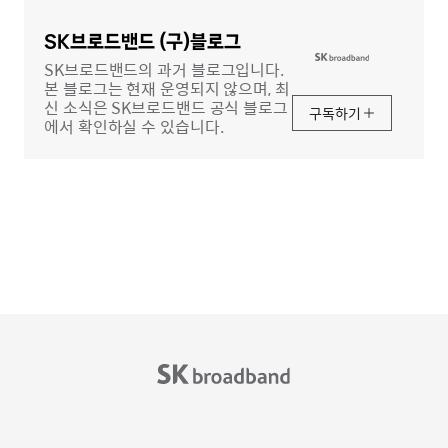
영
역
SK브로드밴드 (구)블로그
SK브로드밴드의 과거 블로그입니다.
본 블로그는 현재 운영되지 않으며, 최
신 소식은 SK브로드밴드 공식 블로그
구독하기
에서 확인하실 수 있습니다.