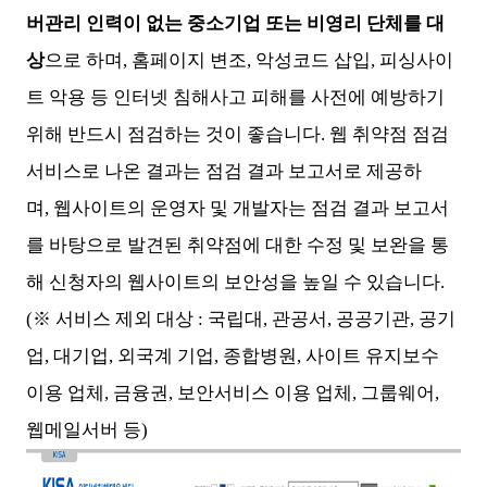
버관리 인력이 없는 중소기업 또는 비영리 단체를 대
상
으로 하며, 홈페이지 변조, 악성코드 삽입, 피싱사이
트 악용 등 인터넷 침해사고 피해를 사전에 예방하기
위해 반드시 점검하는 것이 좋습니다. 웹 취약점 점검
서비스로 나온 결과는 점검 결과 보고서로 제공하
며, 웹사이트의 운영자 및 개발자는 점검 결과 보고서
를 바탕으로 발견된 취약점에 대한 수정 및 보완을 통
해 신청자의 웹사이트의 보안성을 높일 수 있습니다.
(※ 서비스 제외 대상 : 국립대, 관공서, 공공기관, 공기
업, 대기업, 외국계 기업, 종합병원, 사이트 유지보수
이용 업체, 금융권, 보안서비스 이용 업체, 그룹웨어,
웹메일서버 등)