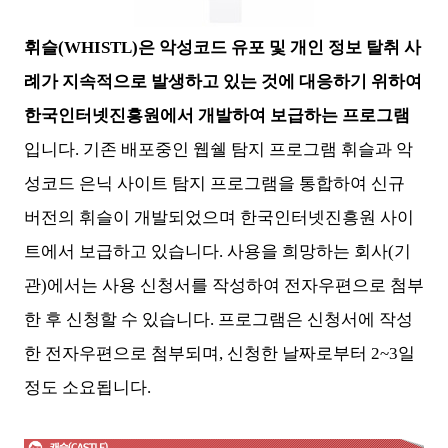
휘슬(WHISTL)은 악성코드 유포 및 개인 정보 탈취 사
례가 지속적으로 발생하고 있는 것에 대응하기 위하여
한국인터넷진흥원에서 개발하여 보급하는 프로그램
입니다. 기존 배포중인 웹쉘 탐지 프로그램 휘슬과 악
성코드 은닉 사이트 탐지 프로그램을 통합하여 신규
버전의 휘슬이 개발되었으며 한국인터넷진흥원 사이
트에서 보급하고 있습니다. 사용을 희망하는 회사(기
관)에서는 사용 신청서를 작성하여 전자우편으로 첨부
한 후 신청할 수 있습니다. 프로그램은 신청서에 작성
한 전자우편으로 첨부되며, 신청한 날짜로부터 2~3일
정도 소요됩니다.