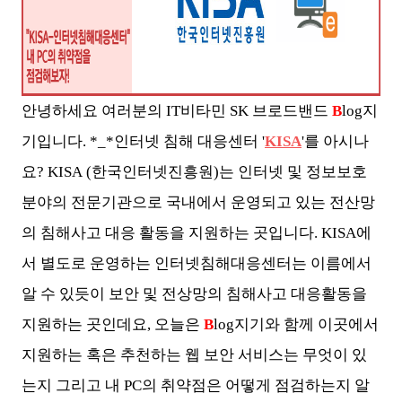
안녕하세요 여러분의 IT비타민 SK 브로드밴드
B
log지
기입니다. *_*인터넷 침해 대응센터 '
KISA
'를 아시나
요? KISA (한국인터넷진흥원)는 인터넷 및 정보보호
분야의 전문기관으로 국내에서 운영되고 있는 전산망
의 침해사고 대응 활동을 지원하는 곳입니다. KISA에
서 별도로 운영하는 인터넷침해대응센터는 이름에서
알 수 있듯이 보안 및 전상망의 침해사고 대응활동을
지원하는 곳인데요, 오늘은
B
log지기와 함께 이곳에서
지원하는 혹은 추천하는 웹 보안 서비스는 무엇이 있
는지 그리고 내 PC의 취약점은 어떻게 점검하는지 알