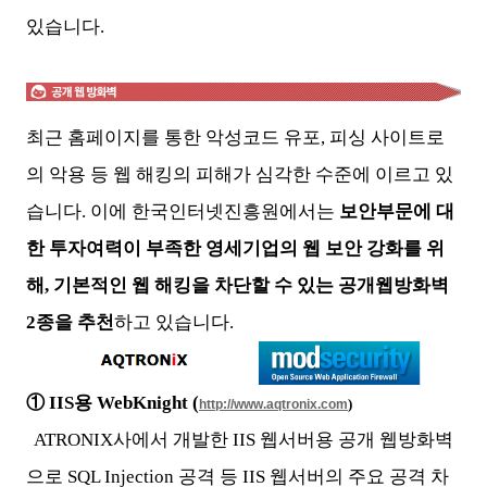
있습니다.
최근 홈페이지를 통한 악성코드 유포, 피싱 사이트로
의 악용 등 웹 해킹의 피해가 심각한 수준에 이르고 있
습니다. 이에 한국인터넷진흥원에서는
보안부문에 대
한 투자여력이 부족한 영세기업의 웹 보안 강화를 위
해, 기본적인 웹 해킹을 차단할 수 있는 공개웹방화벽
2종을 추천
하고 있습니다.
① IIS용 WebKnight (
)
http://www.aqtronix.com
ATRONIX사에서 개발한 IIS 웹서버용 공개 웹방화벽
으로 SQL Injection 공격 등 IIS 웹서버의 주요 공격 차