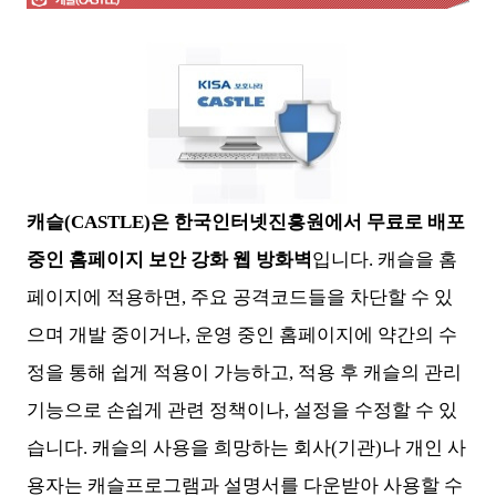
캐슬(CASTLE)은 한국인터넷진흥원에서 무료로 배포
중인 홈페이지 보안 강화 웹 방화벽
입니다. 캐슬을 홈
페이지에 적용하면, 주요 공격코드들을 차단할 수 있
으며 개발 중이거나, 운영 중인 홈페이지에 약간의 수
정을 통해 쉽게 적용이 가능하고, 적용 후 캐슬의 관리
기능으로 손쉽게 관련 정책이나, 설정을 수정할 수 있
습니다. 캐슬의 사용을 희망하는 회사(기관)나 개인 사
용자는 캐슬프로그램과 설명서를 다운받아 사용할 수