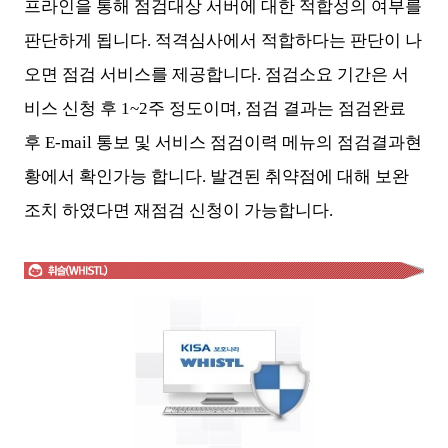
프라인을 통해 점검대상 서버에 대한 적합성의 여부를
판단하게 됩니다. 적격심사에서 적합하다는 판단이 나
오면 점검 서비스를 제공합니다. 점검소요 기간은 서
비스 신청 후 1~2주 정도이며, 점검 결과는 점검완료
후 E-mail 통보 및 서비스 점검이력 메뉴의 점검결과현
황에서 확인가능 합니다. 발견된 취약점에 대해 보완
조치 하였다면 재점검 신청이 가능합니다.