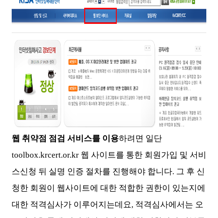
웹 취약점 점검 서비스를 이용
하려면 일단
toolbox.krcert.or.kr 웹 사이트를 통한 회원가입 및 서비
스신청 뒤 실명 인증 절차를 진행해야 합니다. 그 후 신
청한 회원이 웹사이트에 대한 적합한 권한이 있는지에
대한 적격심사가 이루어지는데요, 적격심사에서는 오