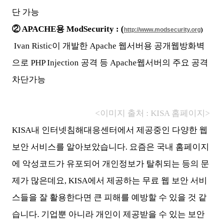
단 가능
② APACHE용 ModSecurity : (
)
http://www.modsecurity.org
Ivan Ristic이 개발한 Apache 웹서버용 공개웹방화벽
으로 PHP Injection 공격 등 Apache웹서버의 주요 공격
차단가능
<이미지 출처 : KISA 홈페이지>
KISA내 인터넷침해대응센터에서 제공중인 다양한 웹
보안 서비스를 알아보았습니다. 요즘은 국내 홈페이지
에 악성코드가 유포되어 개인정보가 탈취되는 등의 문
제가 많은데요, KISA에서 제공하는 무료 웹 보안 서비
스들을 잘 활용한다면 큰 피해를 예방할 수 있을 것 같
습니다. 기업뿐 아니라 개인이 제공받을 수 있는 보안