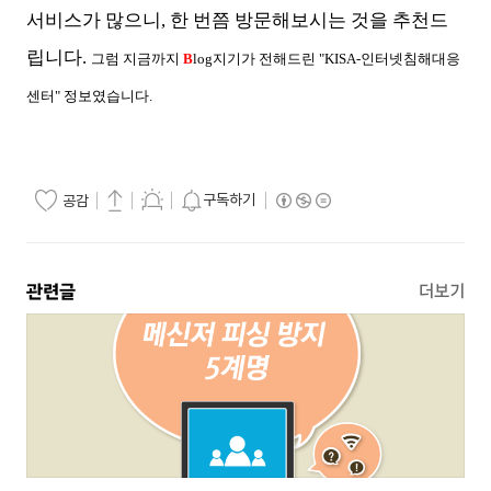
서비스가 많으니, 한 번쯤 방문해보시는 것을 추천드
립니다.
그럼 지금까지
B
log지기가 전해드린 "KISA-인터넷침해대응
센터" 정보였습니다.
구독하기
공감
관련글
더보기