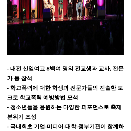
- 대전 신일여고 8백여 명의 전교생과 교사, 전문
가 등 참석
- 학교폭력에 대한 학생과 전문가들의 진솔한 토
크로 학교폭력 예방방법 모색
- 청소년들을 응원하는 다양한 퍼포먼스로 축제
분위기 조성
- 국내최초 기업-미디어-대학-정부기관이 함께하