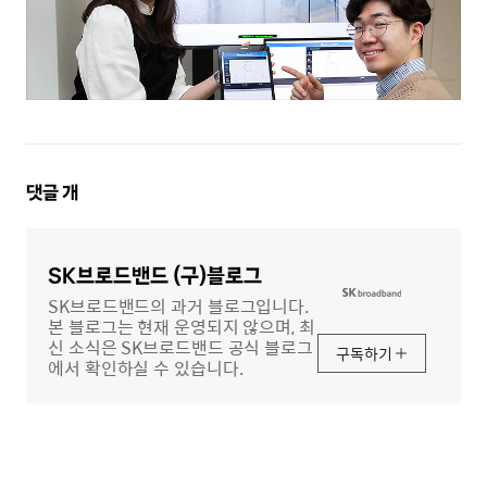
댓
댓글
개
글
영
역
SK브로드밴드 (구)블로그
SK브로드밴드의 과거 블로그입니다.
본 블로그는 현재 운영되지 않으며, 최
신 소식은 SK브로드밴드 공식 블로그
구독하기
에서 확인하실 수 있습니다.