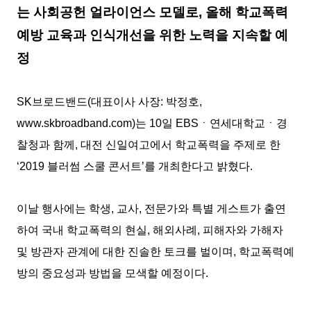
는 사회공헌 얼라이언스 모델로, 올해 학교폭력
예방 교육과 인식개선을 위한 노력을 지속할 예
정
SK브로드밴드(대표이사 사장: 박정호,
www.skbroadband.com)는 10일 EBSㆍ연세대학교ㆍ경
찰청과 함께, 대전 신일여고에서 학교폭력을 주제로 한
‘2019 블러썸 스쿨 콘서트’를 개최한다고 밝혔다.
이날 행사에는 학생, 교사, 전문가와 특별 게스트가 출연
하여 국내 학교폭력의 현실, 해외사례, 피해자와 가해자
및 방관자 관계에 대한 진솔한 토크를 벌이며, 학교폭력예
방의 중요성과 방법을 모색할 예정이다.