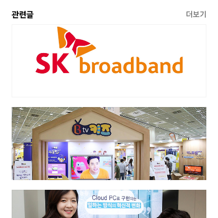
관련글
더보기