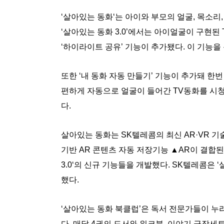
‘살아있는 동화‘는 아이와 부모의 얼굴, 목소리
‘살아있는 동화 3.0’에서는 아이얼굴이 구현된
‘하이라이트 공유’ 기능이 추가됐다. 이 기능을
또한 ‘내 동화 자동 만들기’ 기능이 추가돼 한
편하게 자동으로 얼굴이 들어간 TV동화를 시청할
다.
살아있는 동화는 SK텔레콤의 최신 AR·VR 기
기반 AR 콘텐츠 자동 저장기능 ▲AR이 결합된
3.0‘의 신규 기능들을 개발했다. SK텔레콤은 ‘
했다.
‘살아있는 동화 북클럽’은 독서 전문가들이 
다. 매달 4권의 도서와 워크북, 이야기 극장세