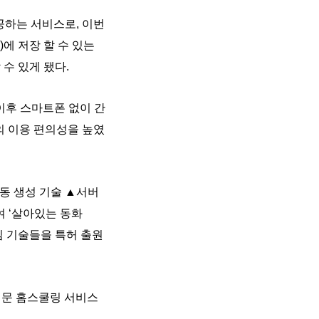
공하는 서비스로, 이번
에 저장 할 수 있는
수 있게 됐다.
이후 스마트폰 없이 간
의 이용 편의성을 높였
자동 생성 기술 ▲서버
여 ‘살아있는 동화
핵심 기술들을 특허 출원
전문 홈스쿨링 서비스