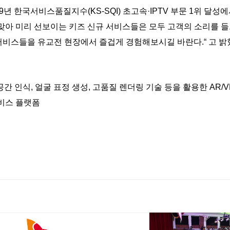
 한국서비스품질지수(KS-SQI) 초고속·IPTV 부문 1위 달성에서
 맞아 미리 선보이는 키즈 신규 서비스들은 모두 고객의 소리를 
육 서비스들을 유교전 현장에서 즐겁게 경험해보시길 바란다.“ 고 밝
 객체/공간 인식, 얼굴 표정 생성, 고품질 렌더링 기술 등을 활용한 A
서비스 플랫폼