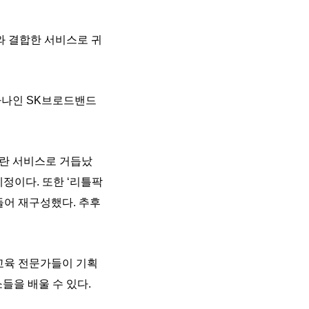
와 결합한 서비스로 귀
 하나인 SK브로드밴드
이란 서비스로 거듭났
예정이다. 또한 ‘리틀팍
들어 재구성했다. 추후
교육 전문가들이 기획
들을 배울 수 있다.