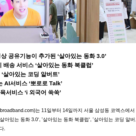
상 공유기능이 추가된 ‘살아있는 동화 3.0’
기 배송 서비스 ‘살아있는 동화 북클럽’
 ‘살아있는 코딩 알버트’
I서비스 ‘뽀로로 Talk’
육서비스 ‘i 외국어 쑥쑥’
broadband.com)는 11일부터 14일까지 서울 삼성동 코엑스에서
는 동화 3.0‘, ’살아있는 동화 북클럽‘, ’살아있는 코딩 알버트‘,
다.