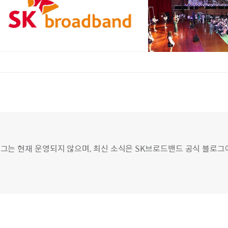
그는 현재 운영되지 않으며, 최신 소식은 SK브로드밴드 공식 블로그