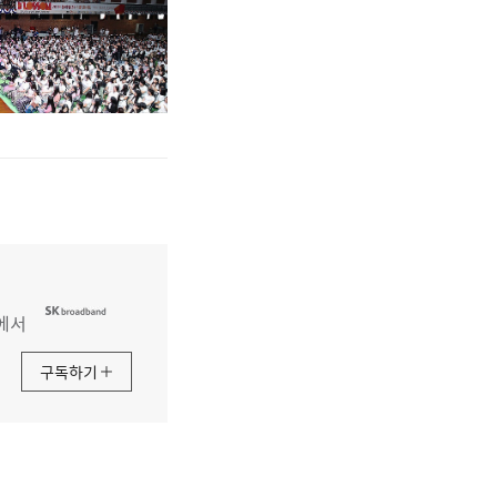
에서
구독하기