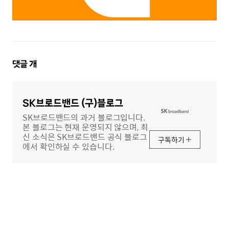
댓
댓글
개
글
영
역
SK브로드밴드 (구)블로그
SK브로드밴드의 과거 블로그입니다.
본 블로그는 현재 운영되지 않으며, 최
신 소식은 SK브로드밴드 공식 블로그
구독하기
에서 확인하실 수 있습니다.