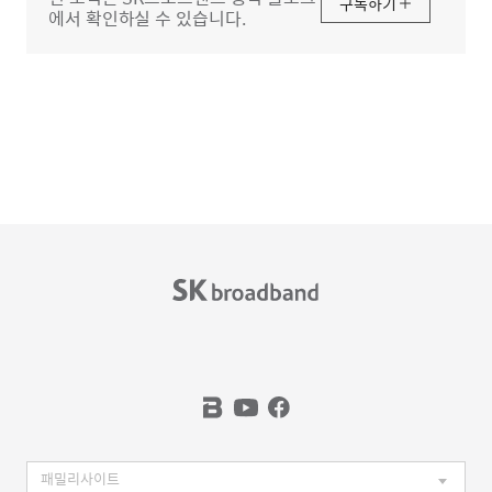
구독하기
에서 확인하실 수 있습니다.