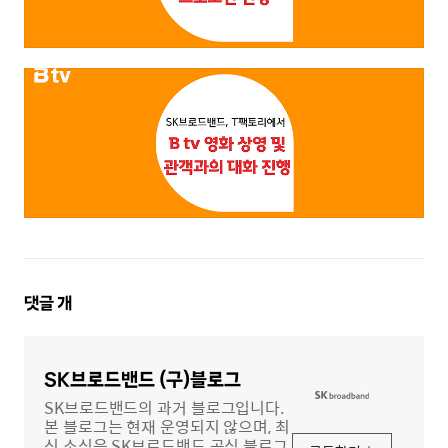
댓
댓글
개
글
영
역
SK브로드밴드 (구)블로그
SK브로드밴드의 과거 블로그입니다.
본 블로그는 현재 운영되지 않으며, 최
신 소식은 SK브로드밴드 공식 블로그