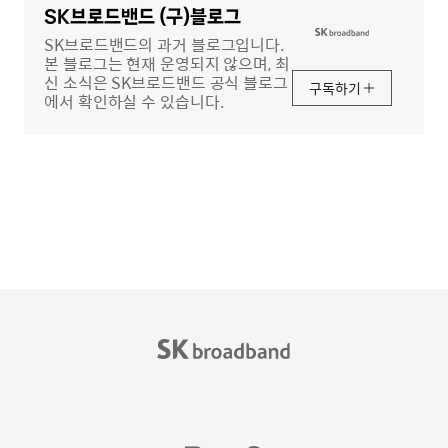
역
SK브로드밴드 (구)블로그
SK브로드밴드의 과거 블로그입니다.
본 블로그는 현재 운영되지 않으며, 최
신 소식은 SK브로드밴드 공식 블로그
구독하기
에서 확인하실 수 있습니다.