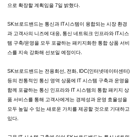
으로 확장할 계획임을 7일 밝혔다.
SK브로드밴드는 통신과 IT시스템이 융합되는 시장 환경
과 고객사의 니즈에 대응, 통신 네트워크 인프라와 IT시스
템 구축/운영을 모두 포괄하는 패키지화한 통합 상품 서비
스를 지속 강화해 선보일 예정이다.
SK브로드밴드는 전용회선, 전화, IDC(인터넷데이터센터)
등의 전통적인 통신 영역 상품에 IT 시스템 구축과 운영을
함께 포괄하는 통신 인프라와 IT 시스템의 통합 패키지 상
품 서비스를 통해 고객사에게는 경제성과 운영 효율성을
모두 높일 수 있는 새로운 가치를 제공할 것으로 기대하고
있다.