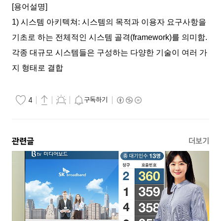
[용어설명]
1) 시스템 아키텍쳐: 시스템의 목적과 이용자 요구사항을
기초로 하는 전체적인 시스템 골격(framework)를 의미함.
각종 대규모 시스템들은 구성하는 다양한 기술이 여러 가
지 형태로 결합
구독하기
4
관련글
더보기