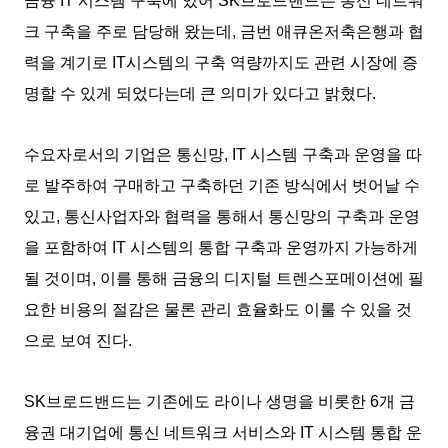
금융 IT 시스템 구축에 있어 SK브로드밴드는 통신 네트워
크 구축을 주로 담당해 왔는데, 금번 애큐온저축은행과 협
력을 계기로 IT시스템의 구축 역량까지도 관련 시장에 증
명할 수 있게 되었다는데 큰 의미가 있다고 밝혔다.
수요자로서의 기업은 통신망, IT 시스템 구축과 운영을 따
로 발주하여 구매하고 구축하던 기존 방식에서 벗어날 수
있고, 통신사업자와 협력을 통해서 통신망의 구축과 운영
을 포함하여 IT 시스템의 통합 구축과 운영까지 가능하게
될 것이며, 이를 통해 금융의 디지털 트렌스포메이션에 필
요한 비용의 절감은 물론 관리 효율화도 이룰 수 있을 것
으로 보여 진다.
SK브로드밴드는 기존에도 라이나 생명을 비롯한 6개 금
융권 대기업에 통신 네트워크 서비스와 IT 시스템 통합 운