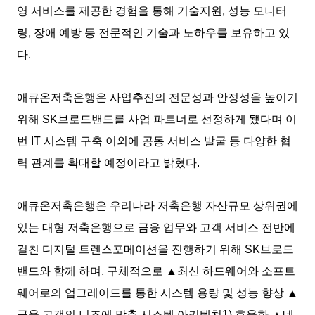
영 서비스를 제공한 경험을 통해 기술지원, 성능 모니터
링, 장애 예방 등 전문적인 기술과 노하우를 보유하고 있
다.
애큐온저축은행은 사업추진의 전문성과 안정성을 높이기
위해 SK브로드밴드를 사업 파트너로 선정하게 됐다며 이
번 IT 시스템 구축 이외에 공동 서비스 발굴 등 다양한 협
력 관계를 확대할 예정이라고 밝혔다.
애큐온저축은행은 우리나라 저축은행 자산규모 상위권에
있는 대형 저축은행으로 금융 업무와 고객 서비스 전반에
걸친 디지털 트렌스포메이션을 진행하기 위해 SK브로드
밴드와 함께 하며, 구체적으로 ▲최신 하드웨어와 소프트
웨어로의 업그레이드를 통한 시스템 용량 및 성능 향상 ▲
금융 고객의 니즈에 맞춘 시스템 아키텍쳐1) 효율화 ▲네