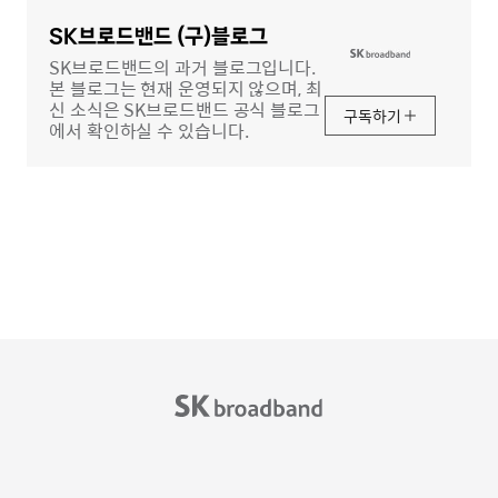
영
역
SK브로드밴드 (구)블로그
SK브로드밴드의 과거 블로그입니다.
본 블로그는 현재 운영되지 않으며, 최
신 소식은 SK브로드밴드 공식 블로그
구독하기
에서 확인하실 수 있습니다.