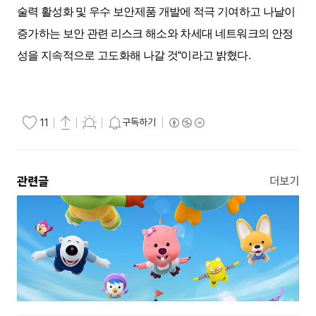
술력 활성화 및 우수 보안제품 개발에 적극 기여하고 나날이
증가하는 보안 관련 리스크 해소와 차세대 네트워크의 안정
성을 지속적으로 고도화해 나갈 것
“
이라고 밝혔다
.
구독하기
11
관련글
더보기