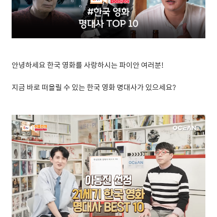
안녕하세요 한국 영화를 사랑하시는 파이안 여러분
!
지금 바로 떠올릴 수 있는 한국 영화 명대사가 있으세요
?