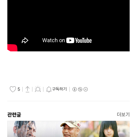
구독하기
5
관련글
더보기