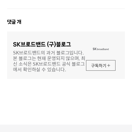
댓
댓글
개
글
영
역
SK브로드밴드 (구)블로그
SK브로드밴드의 과거 블로그입니다.
본 블로그는 현재 운영되지 않으며, 최
신 소식은 SK브로드밴드 공식 블로그
구독하기
에서 확인하실 수 있습니다.