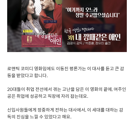
로맨틱 코미디 영화임에도 이동진 평론가는 이 대사를 듣고 큰 감
동을 받았다고 합니다
.
20
대들이 취업 전선에서 겪는 고난을 담은 이 영화의 끝에
,
여주인
공은 취업에 성공하고 직장에 자리 잡는데요
.
신입사원들에게 정중하게 전하는 대사에서
,
이 세대를 대하는 감
독의 진심을 느낄 수 있었다고 해요
.