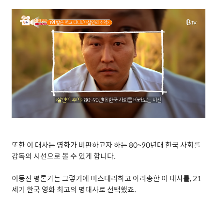
또한 이 대사는 영화가 비판하고자 하는
80~90
년대 한국 사회를
감독의 시선으로 볼 수 있게 합니다
.
이동진 평론가는 그렇기에 미스테리하고 아리송한 이 대사를
, 21
세기 한국 영화 최고의 명대사로 선택했죠
.