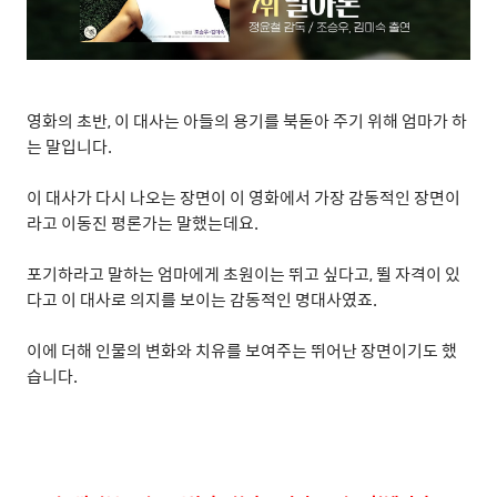
영화의 초반
,
이 대사는 아들의 용기를 북돋아 주기 위해 엄마가 하
는 말입니다
.
이 대사가 다시 나오는 장면이 이 영화에서 가장 감동적인 장면이
라고 이동진 평론가는 말했는데요
.
포기하라고 말하는 엄마에게 초원이는 뛰고 싶다고
,
뛸 자격이 있
다고 이 대사로 의지를 보이는 감동적인 명대사였죠
.
이에 더해 인물의 변화와 치유를 보여주는 뛰어난 장면이기도 했
습니다
.